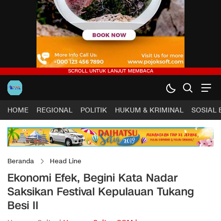
HOME
REGIONAL
POLITIK
HUKUM & KRIMINAL
SOSIAL
Beranda
Head Line
Ekonomi Efek, Begini Kata Nadar
Saksikan Festival Kepulauan Tukang
Besi II