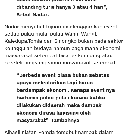
dibanding turis hanya 3 atau 4 hari”,
Sebut Nadar.
Nadar menyebut tujuan diselenggarakan event
setiap pulau mulai pulau Wangi-Wangi,
Kaledupa,Tomia dan Binongko bukan pada sektor
keunggulan budaya namun bagaimana ekonomi
masyarakat setempat bisa berkembang atau
berefek langsung sama masyarakat setempat.
“Berbeda event biasa bukan sebatas
upaya melestarikan tapi harus
berdampak ekonomi. Kenapa event nya
berbasis pulau-pulau karena ketika
dilakukan didaerah maka dampak
ekonomi dirasa langsung oleh
masyarakat”, Tambahnya.
Alhasil niatan Pemda tersebut nampak dalam