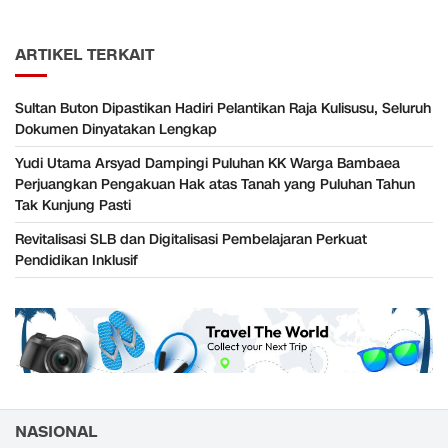
ARTIKEL TERKAIT
Sultan Buton Dipastikan Hadiri Pelantikan Raja Kulisusu, Seluruh
Dokumen Dinyatakan Lengkap
Yudi Utama Arsyad Dampingi Puluhan KK Warga Bambaea
Perjuangkan Pengakuan Hak atas Tanah yang Puluhan Tahun
Tak Kunjung Pasti
Revitalisasi SLB dan Digitalisasi Pembelajaran Perkuat
Pendidikan Inklusif
NASIONAL