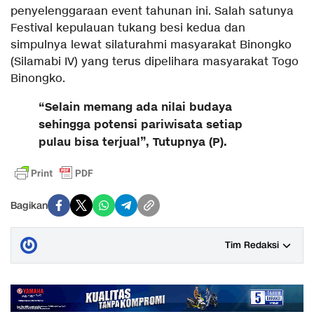
penyelenggaraan event tahunan ini. Salah satunya
Festival kepulauan tukang besi kedua dan
simpulnya lewat silaturahmi masyarakat Binongko
(Silamabi IV) yang terus dipelihara masyarakat Togo
Binongko.
“Selain memang ada nilai budaya
sehingga potensi pariwisata setiap
pulau bisa terjual”, Tutupnya (P).
Bagikan
Tim Redaksi