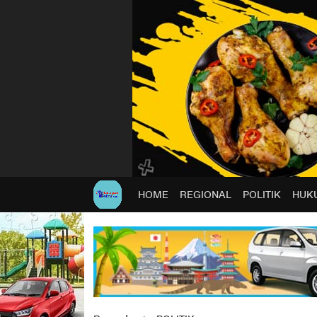
HOME
REGIONAL
POLITIK
HUKU