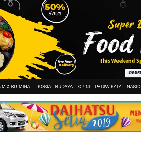
M & KRIMINAL
SOSIAL BUDAYA
OPINI
PARIWISATA
NASIO