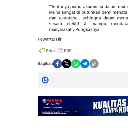
“Tentunya peran akademisi dalam me
Muna sangat di butuhkan demi menata 
dan akuntabel, sehingga dapat menu
secara efektif & mampu mendata
masyarakat”, Pungkasnya.
Pewarta: Hir
Bagikan