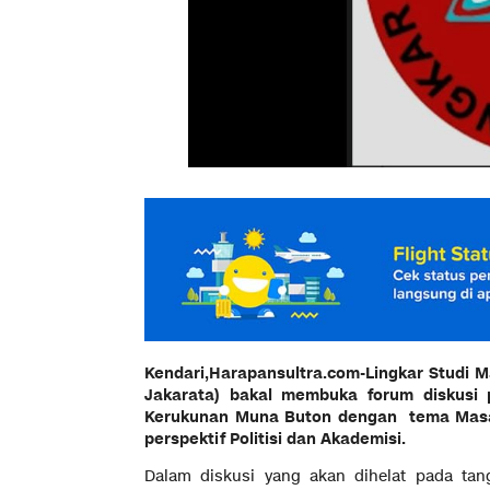
Kendari,Harapansultra.com-Lingkar Studi
Jakarata) bakal membuka forum diskusi 
Kerukunan Muna Buton dengan tema Masa
perspektif Politisi dan Akademisi.
Dalam diskusi yang akan dihelat pada ta