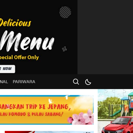
NAL
PARIWARA