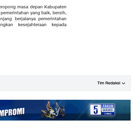
neropong masa depan Kabupaten
pemerintahan yang baik, bersih,
njang berjalanya pemerintahan
ngkan kesejahteraan kepada
Tim Redaksi