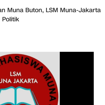
an Muna Buton, LSM Muna-Jakarta
Politik