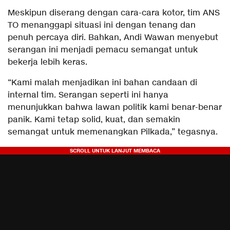
Meskipun diserang dengan cara-cara kotor, tim ANS
TO menanggapi situasi ini dengan tenang dan
penuh percaya diri. Bahkan, Andi Wawan menyebut
serangan ini menjadi pemacu semangat untuk
bekerja lebih keras.
“Kami malah menjadikan ini bahan candaan di
internal tim. Serangan seperti ini hanya
menunjukkan bahwa lawan politik kami benar-benar
panik. Kami tetap solid, kuat, dan semakin
semangat untuk memenangkan Pilkada,” tegasnya.