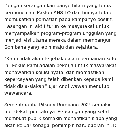
Dengan serangan kampanye hitam yang terus
bermunculan, Paslon ANS TO dan timnya tetap
memusatkan perhatian pada kampanye positif.
Pasangan ini aktif turun ke masyarakat untuk
menyampaikan program-program unggulan yang
menjadi visi utama mereka dalam membangun
Bombana yang lebih maju dan sejahtera.
“Kami tidak akan terjebak dalam permainan kotor
ini. Fokus kami adalah bekerja untuk masyarakat,
menawarkan solusi nyata, dan memastikan
kepercayaan yang telah diberikan kepada kami
tidak disia-siakan,” ujar Andi Wawan menutup
wawancara.
Sementara itu, Pilkada Bombana 2024 semakin
mendekati puncaknya. Persaingan yang ketat
membuat publik semakin menantikan siapa yang
akan keluar sebagai pemimpin baru daerah ini. Di