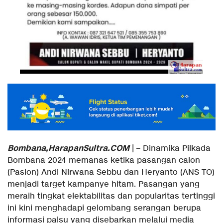
Bombana,HarapanSultra.COM
| – Dinamika Pilkada
Bombana 2024 memanas ketika pasangan calon
(Paslon) Andi Nirwana Sebbu dan Heryanto (ANS TO)
menjadi target kampanye hitam. Pasangan yang
meraih tingkat elektabilitas dan popularitas tertinggi
ini kini menghadapi gelombang serangan berupa
informasi palsu yang disebarkan melalui media