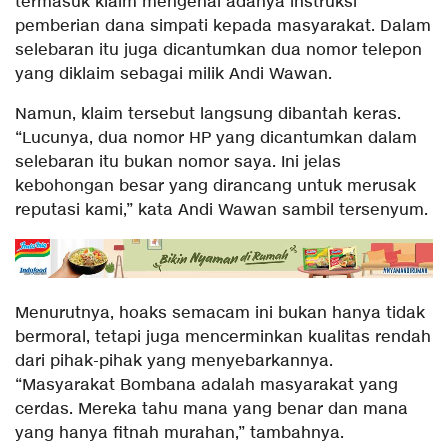
termasuk klaim mengenai adanya instruksi
pemberian dana simpati kepada masyarakat. Dalam
selebaran itu juga dicantumkan dua nomor telepon
yang diklaim sebagai milik Andi Wawan.
Namun, klaim tersebut langsung dibantah keras.
“Lucunya, dua nomor HP yang dicantumkan dalam
selebaran itu bukan nomor saya. Ini jelas
kebohongan besar yang dirancang untuk merusak
reputasi kami,” kata Andi Wawan sambil tersenyum.
Menurutnya, hoaks semacam ini bukan hanya tidak
bermoral, tetapi juga mencerminkan kualitas rendah
dari pihak-pihak yang menyebarkannya.
“Masyarakat Bombana adalah masyarakat yang
cerdas. Mereka tahu mana yang benar dan mana
yang hanya fitnah murahan,” tambahnya.