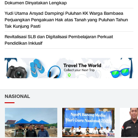
Dokumen Dinyatakan Lengkap
Yudi Utama Arsyad Dampingi Puluhan KK Warga Bambaea
Perjuangkan Pengakuan Hak atas Tanah yang Puluhan Tahun
Tak Kunjung Pasti
Revitalisasi SLB dan Digitalisasi Pembelajaran Perkuat
Pendidikan Inklusif
NASIONAL