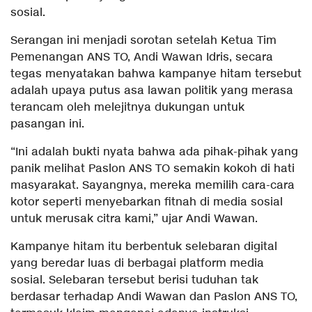
sosial.
Serangan ini menjadi sorotan setelah Ketua Tim
Pemenangan ANS TO, Andi Wawan Idris, secara
tegas menyatakan bahwa kampanye hitam tersebut
adalah upaya putus asa lawan politik yang merasa
terancam oleh melejitnya dukungan untuk
pasangan ini.
“Ini adalah bukti nyata bahwa ada pihak-pihak yang
panik melihat Paslon ANS TO semakin kokoh di hati
masyarakat. Sayangnya, mereka memilih cara-cara
kotor seperti menyebarkan fitnah di media sosial
untuk merusak citra kami,” ujar Andi Wawan.
Kampanye hitam itu berbentuk selebaran digital
yang beredar luas di berbagai platform media
sosial. Selebaran tersebut berisi tuduhan tak
berdasar terhadap Andi Wawan dan Paslon ANS TO,