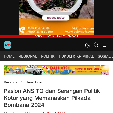
HOME
REGIONAL
POLITIK
HUKUM & KRIMINAL
SOSIAL
Beranda
Head Line
Paslon ANS TO dan Serangan Politik
Kotor yang Memanaskan Pilkada
Bombana 2024