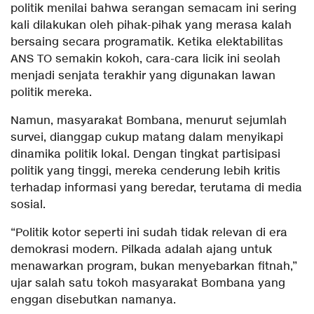
politik menilai bahwa serangan semacam ini sering
kali dilakukan oleh pihak-pihak yang merasa kalah
bersaing secara programatik. Ketika elektabilitas
ANS TO semakin kokoh, cara-cara licik ini seolah
menjadi senjata terakhir yang digunakan lawan
politik mereka.
Namun, masyarakat Bombana, menurut sejumlah
survei, dianggap cukup matang dalam menyikapi
dinamika politik lokal. Dengan tingkat partisipasi
politik yang tinggi, mereka cenderung lebih kritis
terhadap informasi yang beredar, terutama di media
sosial.
“Politik kotor seperti ini sudah tidak relevan di era
demokrasi modern. Pilkada adalah ajang untuk
menawarkan program, bukan menyebarkan fitnah,”
ujar salah satu tokoh masyarakat Bombana yang
enggan disebutkan namanya.