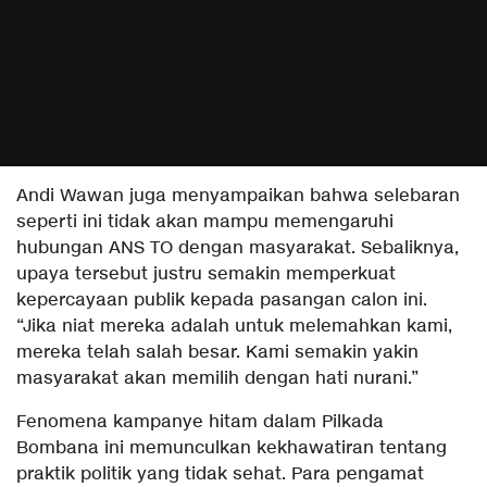
Andi Wawan juga menyampaikan bahwa selebaran
seperti ini tidak akan mampu memengaruhi
hubungan ANS TO dengan masyarakat. Sebaliknya,
upaya tersebut justru semakin memperkuat
kepercayaan publik kepada pasangan calon ini.
“Jika niat mereka adalah untuk melemahkan kami,
mereka telah salah besar. Kami semakin yakin
masyarakat akan memilih dengan hati nurani.”
Fenomena kampanye hitam dalam Pilkada
Bombana ini memunculkan kekhawatiran tentang
praktik politik yang tidak sehat. Para pengamat