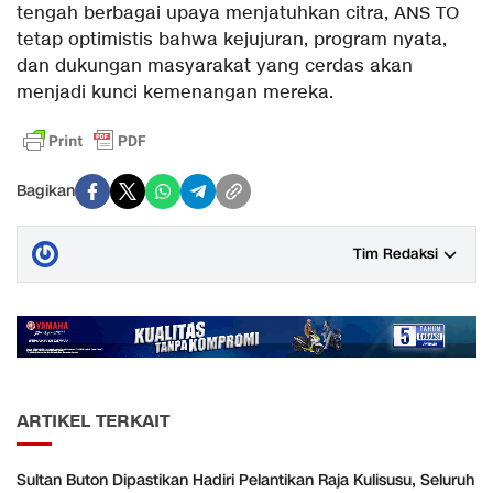
tengah berbagai upaya menjatuhkan citra, ANS TO
tetap optimistis bahwa kejujuran, program nyata,
dan dukungan masyarakat yang cerdas akan
menjadi kunci kemenangan mereka.
Bagikan
Tim Redaksi
ARTIKEL TERKAIT
Sultan Buton Dipastikan Hadiri Pelantikan Raja Kulisusu, Seluruh