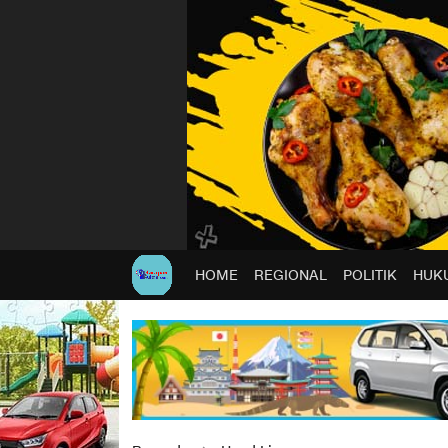
HOME
REGIONAL
POLITIK
HUKU