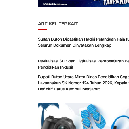
ARTIKEL TERKAIT
Sultan Buton Dipastikan Hadiri Pelantikan Raja K
Seluruh Dokumen Dinyatakan Lengkap
Revitalisasi SLB dan Digitalisasi Pembelajaran P
Pendidikan Inklusif
Bupati Buton Utara Minta Dinas Pendidikan Seg
Laksanakan SK Nomor 124 Tahun 2026, Kepala 
Definitif Harus Kembali Menjabat