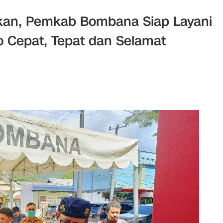
kan, Pemkab Bombana Siap Layani
 Cepat, Tepat dan Selamat