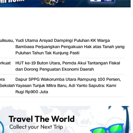
ulisusu,
Yudi Utama Arsyad Dampingi Puluhan KK Warga
Bambaea Perjuangkan Pengakuan Hak atas Tanah yang
Puluhan Tahun Tak Kunjung Pasti
erkuat
HUT ke-19 Buton Utara, Pemda Akui Tantangan Fiskal
dan Dorong Penguatan Ekonomi Daerah
era
Dapur SPPG Wakorumba Utara Rampung 100 Persen,
Sekolah
Yayasan Tunjuk Mitra Baru, Adi Yanto Saputra: Kami
Rugi Rp900 Juta