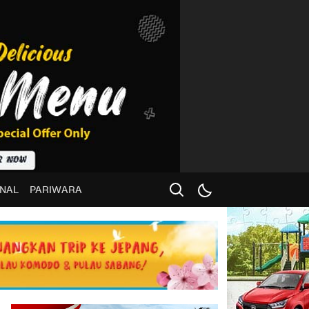
NAL
PARIWARA