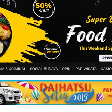
M & KRIMINAL
SOSIAL BUDAYA
OPINI
PARIWISATA
NASIO