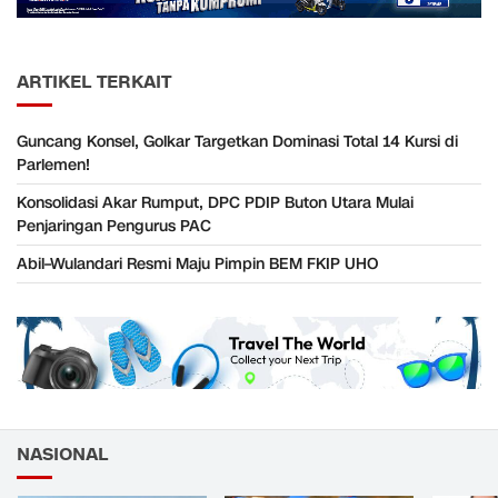
ARTIKEL TERKAIT
Guncang Konsel, Golkar Targetkan Dominasi Total 14 Kursi di
Parlemen!
Konsolidasi Akar Rumput, DPC PDIP Buton Utara Mulai
Penjaringan Pengurus PAC
Abil–Wulandari Resmi Maju Pimpin BEM FKIP UHO
NASIONAL