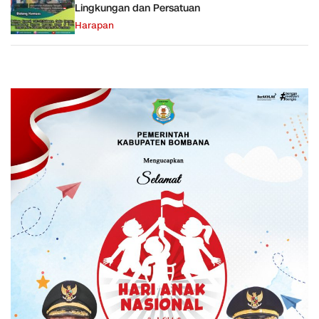
Lingkungan dan Persatuan
Harapan