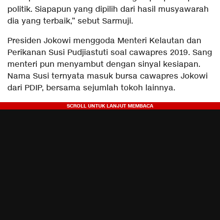
politik. Siapapun yang dipilih dari hasil musyawarah
dia yang terbaik,” sebut Sarmuji.
Presiden Jokowi menggoda Menteri Kelautan dan
Perikanan Susi Pudjiastuti soal cawapres 2019. Sang
menteri pun menyambut dengan sinyal kesiapan.
Nama Susi ternyata masuk bursa cawapres Jokowi
dari PDIP, bersama sejumlah tokoh lainnya.