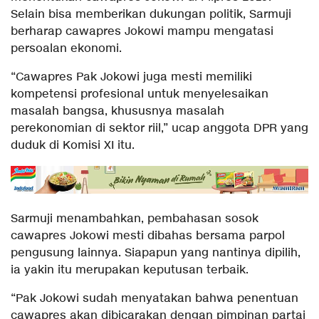
Selain bisa memberikan dukungan politik, Sarmuji
berharap cawapres Jokowi mampu mengatasi
persoalan ekonomi.
“Cawapres Pak Jokowi juga mesti memiliki
kompetensi profesional untuk menyelesaikan
masalah bangsa, khususnya masalah
perekonomian di sektor riil,” ucap anggota DPR yang
duduk di Komisi XI itu.
Sarmuji menambahkan, pembahasan sosok
cawapres Jokowi mesti dibahas bersama parpol
pengusung lainnya. Siapapun yang nantinya dipilih,
ia yakin itu merupakan keputusan terbaik.
“Pak Jokowi sudah menyatakan bahwa penentuan
cawapres akan dibicarakan dengan pimpinan partai