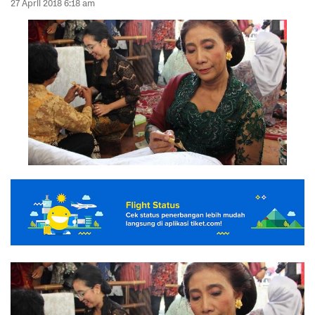
27 April 2018 6:18 am