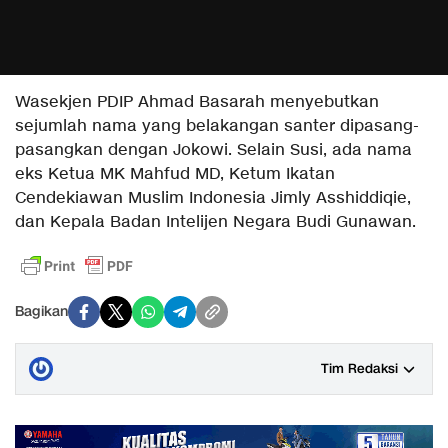
Wasekjen PDIP Ahmad Basarah menyebutkan
sejumlah nama yang belakangan santer dipasang-
pasangkan dengan Jokowi. Selain Susi, ada nama
eks Ketua MK Mahfud MD, Ketum Ikatan
Cendekiawan Muslim Indonesia Jimly Asshiddiqie,
dan Kepala Badan Intelijen Negara Budi Gunawan.
Bagikan
Tim Redaksi