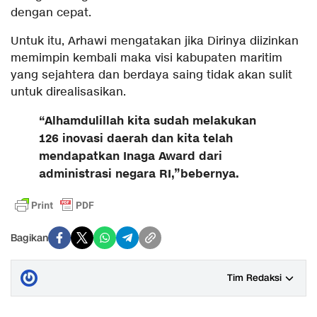
dengan cepat.
Untuk itu, Arhawi mengatakan jika Dirinya diizinkan
memimpin kembali maka visi kabupaten maritim
yang sejahtera dan berdaya saing tidak akan sulit
untuk direalisasikan.
“Alhamdulillah kita sudah melakukan
126 inovasi daerah dan kita telah
mendapatkan Inaga Award dari
administrasi negara RI,”bebernya.
Bagikan
Tim Redaksi