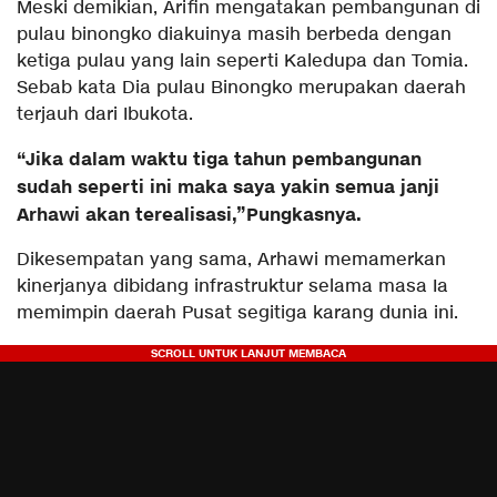
Meski demikian, Arifin mengatakan pembangunan di
pulau binongko diakuinya masih berbeda dengan
ketiga pulau yang lain seperti Kaledupa dan Tomia.
Sebab kata Dia pulau Binongko merupakan daerah
terjauh dari Ibukota.
“Jika dalam waktu tiga tahun pembangunan
sudah seperti ini maka saya yakin semua janji
Arhawi akan terealisasi,”Pungkasnya.
Dikesempatan yang sama, Arhawi memamerkan
kinerjanya dibidang infrastruktur selama masa Ia
memimpin daerah Pusat segitiga karang dunia ini.