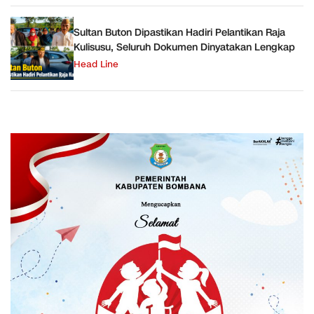
Sultan Buton Dipastikan Hadiri Pelantikan Raja
Kulisusu, Seluruh Dokumen Dinyatakan Lengkap
Head Line