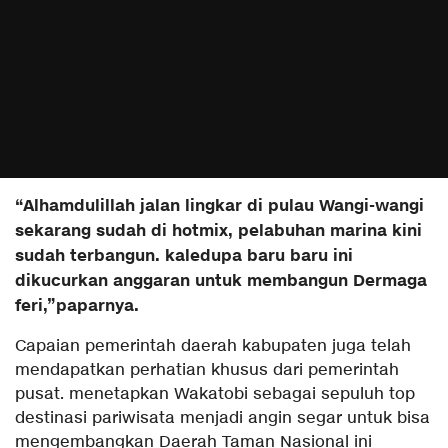
“Alhamdulillah jalan lingkar di pulau Wangi-wangi
sekarang sudah di hotmix, pelabuhan marina kini
sudah terbangun. kaledupa baru baru ini
dikucurkan anggaran untuk membangun Dermaga
feri,”paparnya.
Capaian pemerintah daerah kabupaten juga telah
mendapatkan perhatian khusus dari pemerintah
pusat. menetapkan Wakatobi sebagai sepuluh top
destinasi pariwisata menjadi angin segar untuk bisa
mengembangkan Daerah Taman Nasional ini