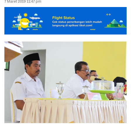
7 Maret 2019 11:47 pm