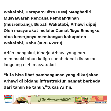
Wakatobi, HarapanSultra.COM| Menghadiri
Musyawarah Rencana Pembangunan
(musrenbang), Bupati Wakatobi, Arhawi dipuji
Oleh masyarakat melalui Camat Togo Binongko,
atas kenerjanya membangun kabupaten
Wakatobi, Rabu (06/03/2019).
Arifin mengakui, Kinerja Arhawi yang baru
memasuki tahun ketiga sudah dapat dirasakan
langsung oleh masyarakat.
“kita bisa lihat pembangunan yang dikerjakan
Arhawi di bidang infrastruktur. sangat berbeda
dari tahun ke tahun,”tukas Arifin.