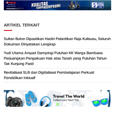
ARTIKEL TERKAIT
Sultan Buton Dipastikan Hadiri Pelantikan Raja Kulisusu, Seluruh
Dokumen Dinyatakan Lengkap
Yudi Utama Arsyad Dampingi Puluhan KK Warga Bambaea
Perjuangkan Pengakuan Hak atas Tanah yang Puluhan Tahun
Tak Kunjung Pasti
Revitalisasi SLB dan Digitalisasi Pembelajaran Perkuat
Pendidikan Inklusif