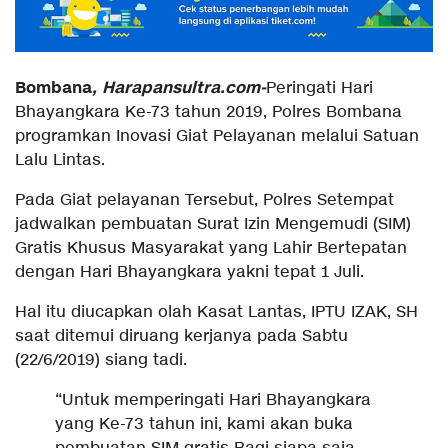
Bombana
, Harapansultra.com-
Peringati Hari
Bhayangkara Ke-73 tahun 2019, Polres Bombana
programkan Inovasi Giat Pelayanan melalui Satuan
Lalu Lintas.
Pada Giat pelayanan Tersebut, Polres Setempat
jadwalkan pembuatan Surat Izin Mengemudi (SIM)
Gratis Khusus Masyarakat yang Lahir Bertepatan
dengan Hari Bhayangkara yakni tepat 1 Juli.
Hal itu diucapkan olah Kasat Lantas, IPTU IZAK, SH
saat ditemui diruang kerjanya pada Sabtu
(22/6/2019) siang tadi.
“Untuk memperingati Hari Bhayangkara
yang Ke-73 tahun ini, kami akan buka