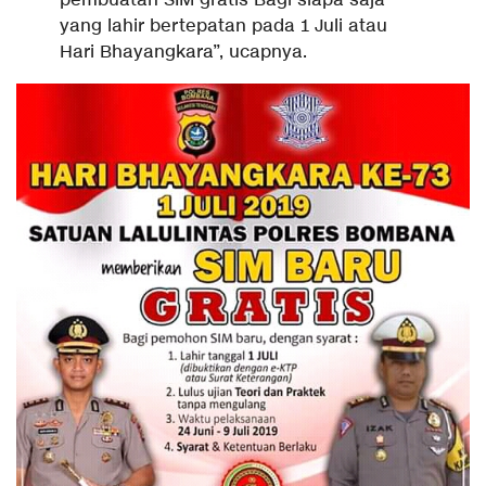
pembuatan SIM gratis Bagi siapa saja
yang lahir bertepatan pada 1 Juli atau
Hari Bhayangkara”, ucapnya.