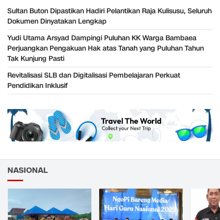
Sultan Buton Dipastikan Hadiri Pelantikan Raja Kulisusu, Seluruh
Dokumen Dinyatakan Lengkap
Yudi Utama Arsyad Dampingi Puluhan KK Warga Bambaea
Perjuangkan Pengakuan Hak atas Tanah yang Puluhan Tahun
Tak Kunjung Pasti
Revitalisasi SLB dan Digitalisasi Pembelajaran Perkuat
Pendidikan Inklusif
NASIONAL