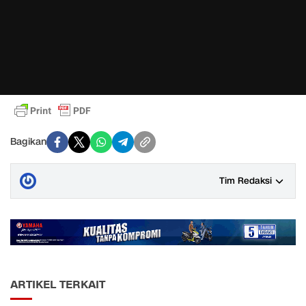
Bagikan
Tim Redaksi
ARTIKEL TERKAIT