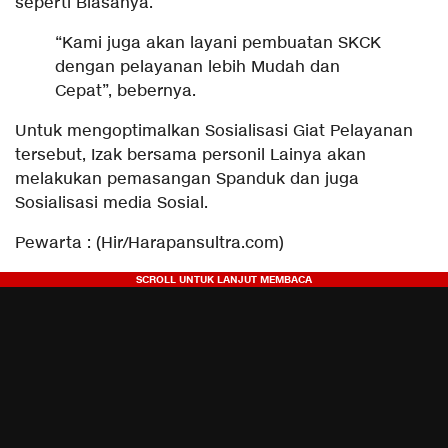
seperti Biasanya.
“Kami juga akan layani pembuatan SKCK
dengan pelayanan lebih Mudah dan
Cepat”, bebernya.
Untuk mengoptimalkan Sosialisasi Giat Pelayanan
tersebut, Izak bersama personil Lainya akan
melakukan pemasangan Spanduk dan juga
Sosialisasi media Sosial.
Pewarta : (Hir/Harapansultra.com)