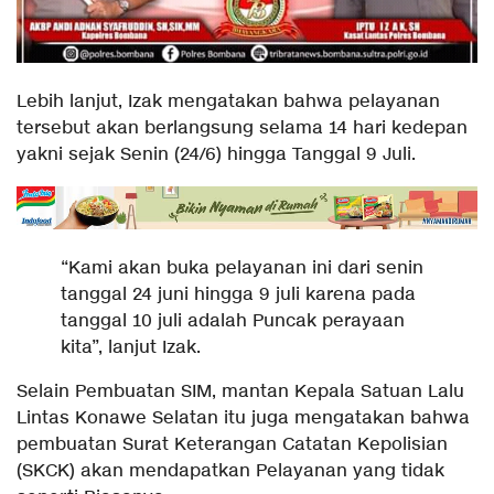
Lebih lanjut, Izak mengatakan bahwa pelayanan
tersebut akan berlangsung selama 14 hari kedepan
yakni sejak Senin (24/6) hingga Tanggal 9 Juli.
“Kami akan buka pelayanan ini dari senin
tanggal 24 juni hingga 9 juli karena pada
tanggal 10 juli adalah Puncak perayaan
kita”, lanjut Izak.
Selain Pembuatan SIM, mantan Kepala Satuan Lalu
Lintas Konawe Selatan itu juga mengatakan bahwa
pembuatan Surat Keterangan Catatan Kepolisian
(SKCK) akan mendapatkan Pelayanan yang tidak