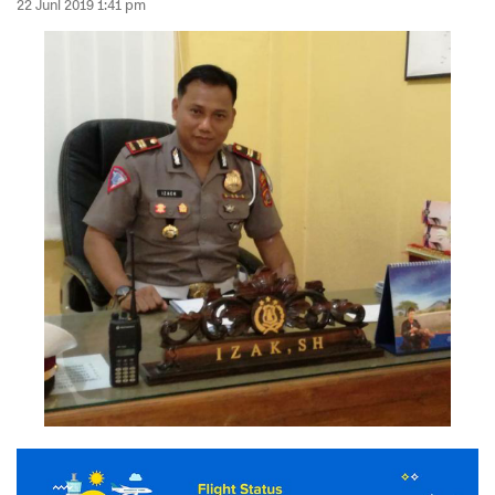
22 Juni 2019 1:41 pm