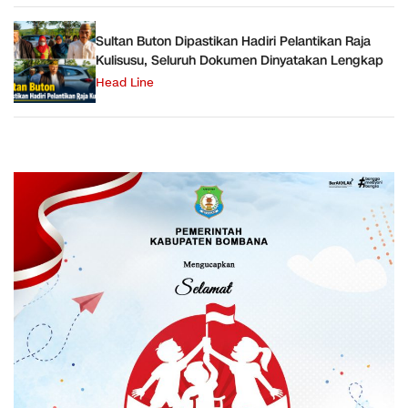
Sultan Buton Dipastikan Hadiri Pelantikan Raja
Kulisusu, Seluruh Dokumen Dinyatakan Lengkap
Head Line