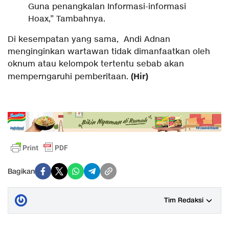
Guna penangkalan Informasi-informasi
Hoax,” Tambahnya.
Di kesempatan yang sama, Andi Adnan
menginginkan wartawan tidak dimanfaatkan oleh
oknum atau kelompok tertentu sebab akan
(Hir)
memperngaruhi pemberitaan.
Bagikan
Tim Redaksi