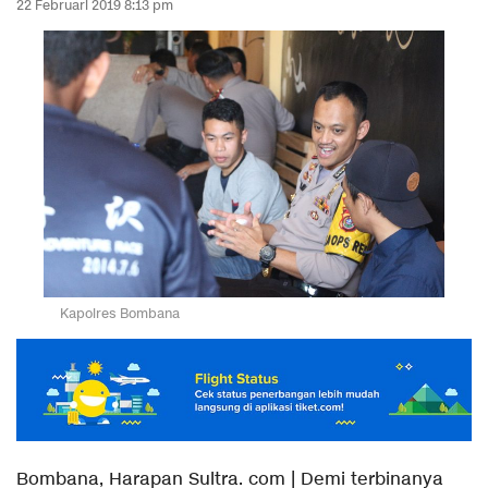
22 Februari 2019 8:13 pm
Kapolres Bombana
Bombana, Harapan Sultra. com | Demi terbinanya