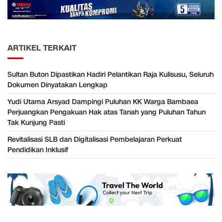
ARTIKEL TERKAIT
Sultan Buton Dipastikan Hadiri Pelantikan Raja Kulisusu, Seluruh
Dokumen Dinyatakan Lengkap
Yudi Utama Arsyad Dampingi Puluhan KK Warga Bambaea
Perjuangkan Pengakuan Hak atas Tanah yang Puluhan Tahun
Tak Kunjung Pasti
Revitalisasi SLB dan Digitalisasi Pembelajaran Perkuat
Pendidikan Inklusif