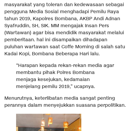
masyarakat yang toleran dan kedewasaan sebagai
pengguna Media Sosial menghadapi Pemilu Raya
tahun 2019, Kapolres Bombana, AKBP Andi Adnan
Syafruddin, SH, SIK. MM mengajak Insan Pers
(Wartawan) agar bisa mendidik masyarakat melalui
pemberitaan. hal ini disampaikan dihadapan
puluhan wartawan saat Coffe Morning di salah satu
Kadai Kopi, Bombana Beberapa Hari lalu.
“Harapan kepada rekan-rekan media agar
membantu pihak Polres Bombana
menjaga kesejukan, kedamaian
menjelang pemilu 2019,” ucapnya.
Menurutnya, keterlibatan media sangat penting
perannya dalam menyejukkan suasana perpolitikan.