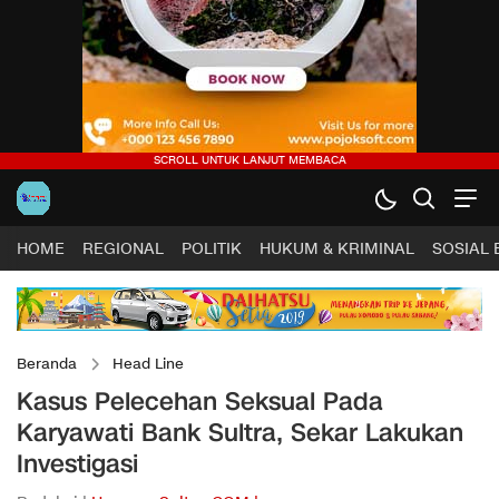
HOME
REGIONAL
POLITIK
HUKUM & KRIMINAL
SOSIAL
Beranda
Head Line
Kasus Pelecehan Seksual Pada
Karyawati Bank Sultra, Sekar Lakukan
Investigasi