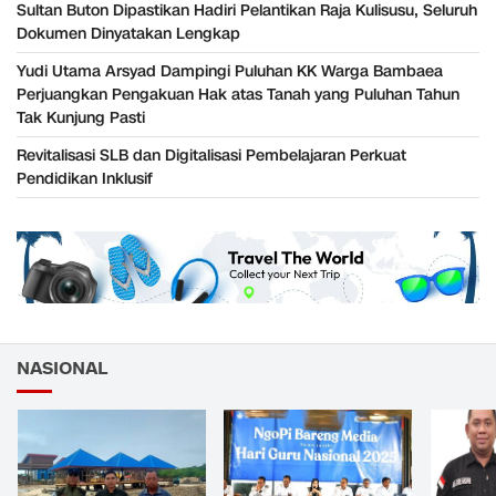
Sultan Buton Dipastikan Hadiri Pelantikan Raja Kulisusu, Seluruh
Dokumen Dinyatakan Lengkap
Yudi Utama Arsyad Dampingi Puluhan KK Warga Bambaea
Perjuangkan Pengakuan Hak atas Tanah yang Puluhan Tahun
Tak Kunjung Pasti
Revitalisasi SLB dan Digitalisasi Pembelajaran Perkuat
Pendidikan Inklusif
NASIONAL