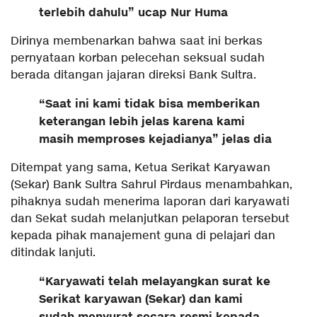
terlebih dahulu” ucap Nur Huma
Dirinya membenarkan bahwa saat ini berkas
pernyataan korban pelecehan seksual sudah
berada ditangan jajaran direksi Bank Sultra.
“Saat ini kami tidak bisa memberikan
keterangan lebih jelas karena kami
masih memproses kejadianya” jelas dia
Ditempat yang sama, Ketua Serikat Karyawan
(Sekar) Bank Sultra Sahrul Pirdaus menambahkan,
pihaknya sudah menerima laporan dari karyawati
dan Sekat sudah melanjutkan pelaporan tersebut
kepada pihak manajement guna di pelajari dan
ditindak lanjuti.
“Karyawati telah melayangkan surat ke
Serikat karyawan (Sekar) dan kami