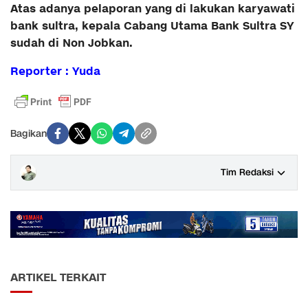
Atas adanya pelaporan yang di lakukan karyawati
bank sultra, kepala Cabang Utama Bank Sultra SY
sudah di Non Jobkan.
Reporter : Yuda
Bagikan
Tim Redaksi
ARTIKEL TERKAIT