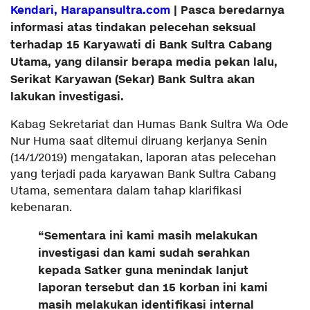
Kendari, Harapansultra.com
| Pasca beredarnya
informasi atas tindakan pelecehan seksual
terhadap 15 Karyawati di Bank Sultra Cabang
Utama, yang dilansir berapa media pekan lalu,
Serikat Karyawan (Sekar) Bank Sultra akan
lakukan investigasi.
Kabag Sekretariat dan Humas Bank Sultra Wa Ode
Nur Huma saat ditemui diruang kerjanya Senin
(14/1/2019) mengatakan, laporan atas pelecehan
yang terjadi pada karyawan Bank Sultra Cabang
Utama, sementara dalam tahap klarifikasi
kebenaran.
“Sementara ini kami masih melakukan
investigasi dan kami sudah serahkan
kepada Satker guna menindak lanjut
laporan tersebut dan 15 korban ini kami
masih melakukan identifikasi internal