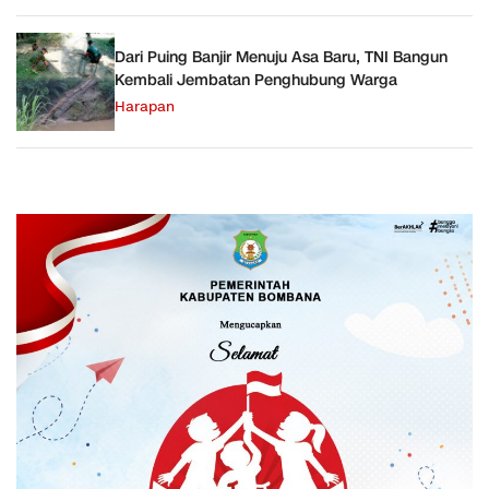
Dari Puing Banjir Menuju Asa Baru, TNI Bangun
Kembali Jembatan Penghubung Warga
Harapan