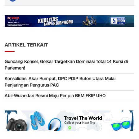
ARTIKEL TERKAIT
Guncang Konsel, Golkar Targetkan Dominasi Total 14 Kursi di
Parlemen!
Konsolidasi Akar Rumput, DPC PDIP Buton Utara Mulai
Penjaringan Pengurus PAC
Abil–Wulandari Resmi Maju Pimpin BEM FKIP UHO