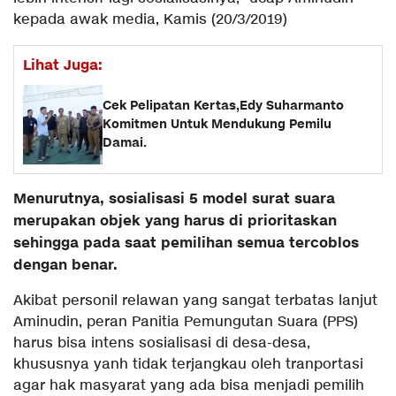
kepada awak media, Kamis (20/3/2019)
Lihat Juga:
Cek Pelipatan Kertas,Edy Suharmanto
Komitmen Untuk Mendukung Pemilu
Damai.
Menurutnya, sosialisasi 5 model surat suara
merupakan objek yang harus di prioritaskan
sehingga pada saat pemilihan semua tercoblos
dengan benar.
Akibat personil relawan yang sangat terbatas lanjut
Aminudin, peran Panitia Pemungutan Suara (PPS)
harus bisa intens sosialisasi di desa-desa,
khususnya yanh tidak terjangkau oleh tranportasi
agar hak masyarat yang ada bisa menjadi pemilih