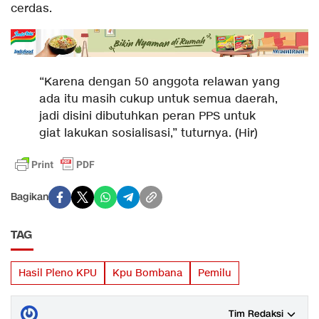
cerdas.
“Karena dengan 50 anggota relawan yang
ada itu masih cukup untuk semua daerah,
jadi disini dibutuhkan peran PPS untuk
giat lakukan sosialisasi,” tuturnya. (Hir)
Bagikan
TAG
Hasil Pleno KPU
Kpu Bombana
Pemilu
Tim Redaksi