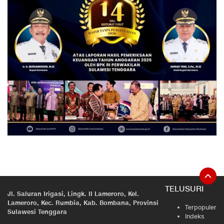
TELUSURI
Jl. Saluran Irigasi, Lingk. II Lameroro, Kel.
Lameroro, Kec. Rumbia, Kab. Bombana, Provinsi
Terpopuler
Sulawesi Tenggara
Indeks