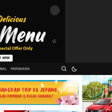
NAL
PARIWARA