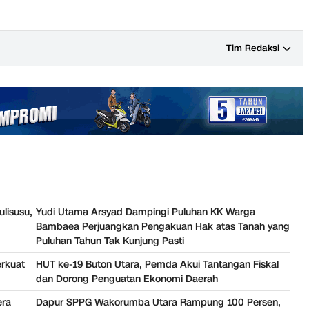
Tim Redaksi
ulisusu,
Yudi Utama Arsyad Dampingi Puluhan KK Warga
Bambaea Perjuangkan Pengakuan Hak atas Tanah yang
Puluhan Tahun Tak Kunjung Pasti
erkuat
HUT ke-19 Buton Utara, Pemda Akui Tantangan Fiskal
dan Dorong Penguatan Ekonomi Daerah
era
Dapur SPPG Wakorumba Utara Rampung 100 Persen,