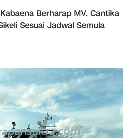
t Kabaena Berharap MV. Cantika
Sikeli Sesuai Jadwal Semula