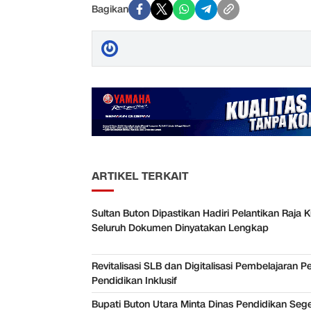
Bagikan
ARTIKEL TERKAIT
Sultan Buton Dipastikan Hadiri Pelantikan Raja K
Seluruh Dokumen Dinyatakan Lengkap
Revitalisasi SLB dan Digitalisasi Pembelajaran P
Pendidikan Inklusif
Bupati Buton Utara Minta Dinas Pendidikan Seg