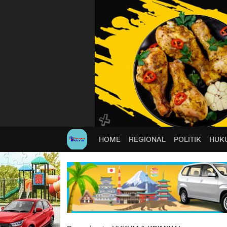
HOME
REGIONAL
POLITIK
HUKU