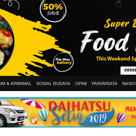
M & KRIMINAL
SOSIAL BUDAYA
OPINI
PARIWISATA
NASIO