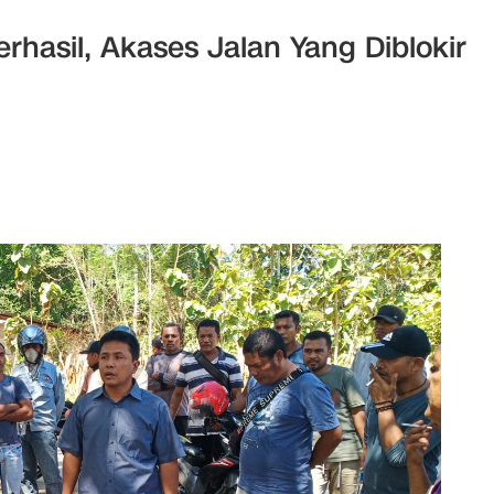
rhasil, Akases Jalan Yang Diblokir