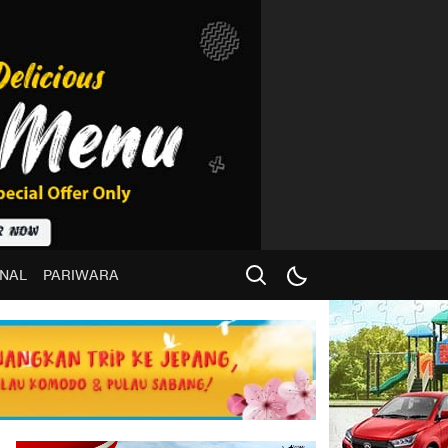
NAL
PARIWARA