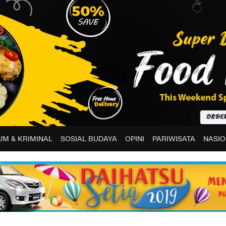
M & KRIMINAL
SOSIAL BUDAYA
OPINI
PARIWISATA
NASIO