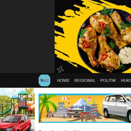
HOME
REGIONAL
POLITIK
HUKU