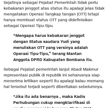
Sejatinya sebagai Pejabat Pemerintah tidak perlu
kebakaran jenggot atas status itu apalagi jelas tidak
mengatakan Operasi Tangkap tangan (OTT) tetapi
hanya membuat status OTT yang didefinisikan
sebagai Operasi Tipu-tipu.
“Mengapa harus kebakaran jenggot
dengan Status saudara Yudi yang
menuliskan OTT yang versinya adalah
Operasi Tipu-Tipu,” terang Mantan
Anggota DPRD Kabupaten Bombana itu.
Sebagai Pejabat pemerintah lanjut Abadi Makmur
representasi publik di republik ini seharusnya siap
menerima kritikan seperti itu apalagi kalau memang
hal tersebut terjadi seperti diberitakan sebelumnya.
“Jika itu ada benarnya , maka Kadis
Perhubungan cukup mengklarifikasi di