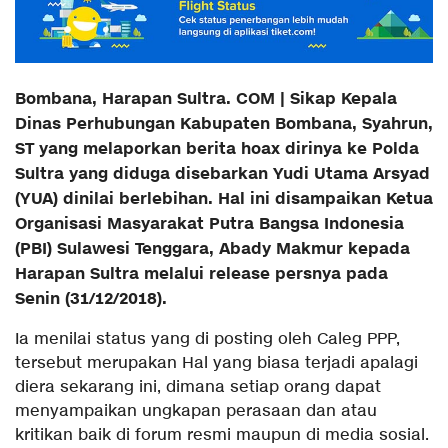
Bombana, Harapan Sultra. COM | Sikap Kepala
Dinas Perhubungan Kabupaten Bombana, Syahrun,
ST yang melaporkan berita hoax dirinya ke Polda
Sultra yang diduga disebarkan Yudi Utama Arsyad
(YUA) dinilai berlebihan. Hal ini disampaikan Ketua
Organisasi Masyarakat Putra Bangsa Indonesia
(PBI) Sulawesi Tenggara, Abady Makmur kepada
Harapan Sultra melalui release persnya pada
Senin (31/12/2018).
Ia menilai status yang di posting oleh Caleg PPP,
tersebut merupakan Hal yang biasa terjadi apalagi
diera sekarang ini, dimana setiap orang dapat
menyampaikan ungkapan perasaan dan atau
kritikan baik di forum resmi maupun di media sosial.