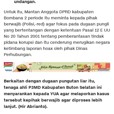
undangan.
Untuk itu, Mantan Anggota DPRD kabupaten
Bombana 2 periode itu meminta kepada pihak
berwajib (Polisi,-red) agar fokus pada dugaan pungli
yang bertentangan dengan ketentuan Pasal 12 E UU
No 20 Tahun 2001 tentang pemberantasan tindak
pidana korupsi dan itu cenderung merugikan negara
ketimbang laporan hoax oleh pihak Dinas
Perhubungan.
Berkaitan dengan dugaan pungutan liar itu,
tenaga ahli P3MD Kabupaten Buton Selatan ini
menyarankan kepada YUA agar melaporkan kasus
tersebut kepihak berwajib agar diproses lebih
lanjut. (Hir Abrianto).