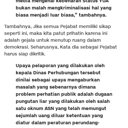
media mengenai kebenaran Status YUA
bukan malah mengkriminalisasi hal yang
biasa menjadi luar biasa,” tambahnya.
Tambahnya, Jika semua Pejabat memiliki sikap
seperti ini, maka kita patut prihatin karena ini
adalah gejala untuk menutup ruang dalam
demokrasi. Seharusnya, Kata dia sebagai Pejabat
harus siap dikritik.
Upaya pelaporan yang dilakukan oleh
kepala Dinas Perhubungan tersebut
dinilai sebagai upaya mengaburkan
masalah yang sebenarnya dimana
problem perhatian publik adalah dugaan
pungutan liar yang dilakukan oleh salah
satu oknum ASN yang telah memungut
sejumlah uang diluar ketentuan yang
diatur dalam peraturan perundang-