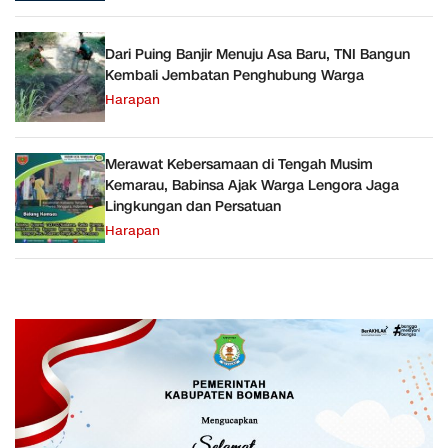
Dari Puing Banjir Menuju Asa Baru, TNI Bangun
Kembali Jembatan Penghubung Warga
Harapan
Merawat Kebersamaan di Tengah Musim
Kemarau, Babinsa Ajak Warga Lengora Jaga
Lingkungan dan Persatuan
Harapan