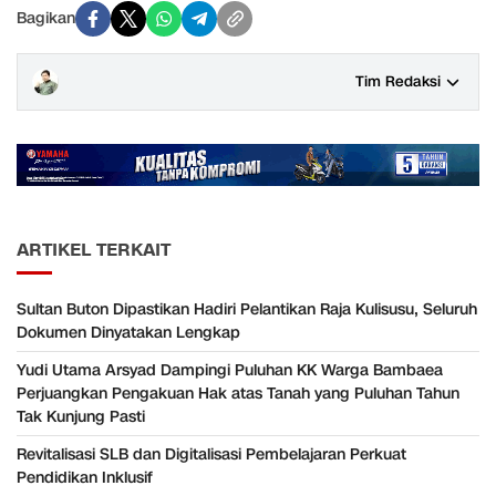
Bagikan
Tim Redaksi
ARTIKEL TERKAIT
Sultan Buton Dipastikan Hadiri Pelantikan Raja Kulisusu, Seluruh
Dokumen Dinyatakan Lengkap
Yudi Utama Arsyad Dampingi Puluhan KK Warga Bambaea
Perjuangkan Pengakuan Hak atas Tanah yang Puluhan Tahun
Tak Kunjung Pasti
Revitalisasi SLB dan Digitalisasi Pembelajaran Perkuat
Pendidikan Inklusif