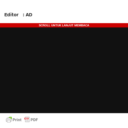
Editor : AD