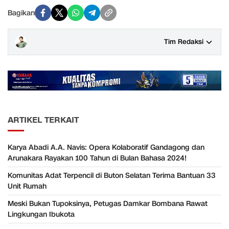
Bagikan
Tim Redaksi
ARTIKEL TERKAIT
Karya Abadi A.A. Navis: Opera Kolaboratif Gandagong dan
Arunakara Rayakan 100 Tahun di Bulan Bahasa 2024!
Komunitas Adat Terpencil di Buton Selatan Terima Bantuan 33
Unit Rumah
Meski Bukan Tupoksinya, Petugas Damkar Bombana Rawat
Lingkungan Ibukota