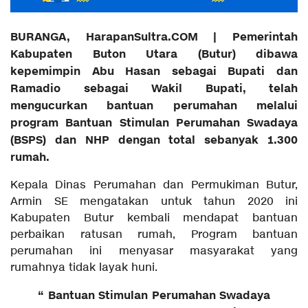
BURANGA, HarapanSultra.COM | Pemerintah
Kabupaten Buton Utara (Butur) dibawa
kepemimpin Abu Hasan sebagai Bupati dan
Ramadio sebagai Wakil Bupati, telah
mengucurkan bantuan perumahan melalui
program Bantuan Stimulan Perumahan Swadaya
(BSPS) dan NHP dengan total sebanyak 1.300
rumah.
Kepala Dinas Perumahan dan Permukiman Butur,
Armin SE mengatakan untuk tahun 2020 ini
Kabupaten Butur kembali mendapat bantuan
perbaikan ratusan rumah, Program bantuan
perumahan ini menyasar masyarakat yang
rumahnya tidak layak huni.
“ Bantuan Stimulan Perumahan Swadaya