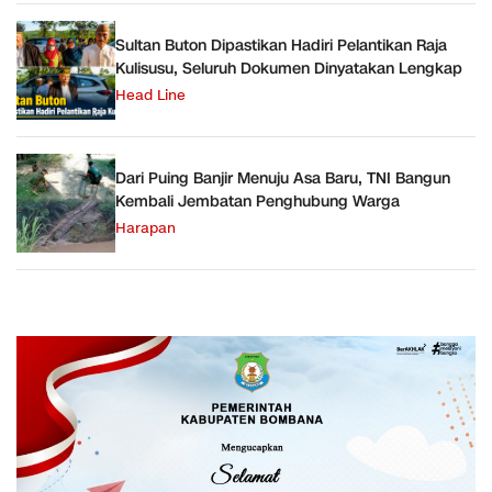
Sultan Buton Dipastikan Hadiri Pelantikan Raja
Kulisusu, Seluruh Dokumen Dinyatakan Lengkap
Head Line
Dari Puing Banjir Menuju Asa Baru, TNI Bangun
Kembali Jembatan Penghubung Warga
Harapan