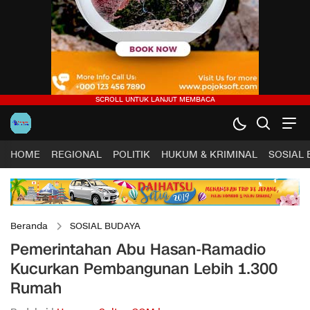
HOME
REGIONAL
POLITIK
HUKUM & KRIMINAL
SOSIAL
Beranda
SOSIAL BUDAYA
Pemerintahan Abu Hasan-Ramadio
Kucurkan Pembangunan Lebih 1.300
Rumah