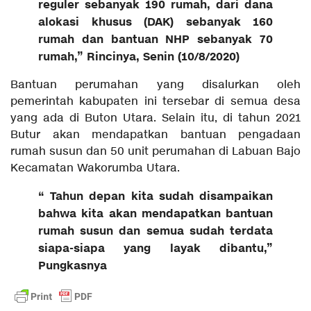
reguler sebanyak 190 rumah, dari dana
alokasi khusus (DAK) sebanyak 160
rumah dan bantuan NHP sebanyak 70
rumah,” Rincinya, Senin (10/8/2020)
Bantuan perumahan yang disalurkan oleh
pemerintah kabupaten ini tersebar di semua desa
yang ada di Buton Utara. Selain itu, di tahun 2021
Butur akan mendapatkan bantuan pengadaan
rumah susun dan 50 unit perumahan di Labuan Bajo
Kecamatan Wakorumba Utara.
“ Tahun depan kita sudah disampaikan
bahwa kita akan mendapatkan bantuan
rumah susun dan semua sudah terdata
siapa-siapa yang layak dibantu,”
Pungkasnya