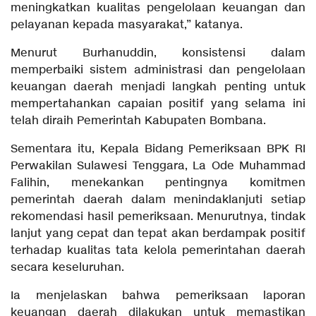
meningkatkan kualitas pengelolaan keuangan dan
pelayanan kepada masyarakat,” katanya.
Menurut Burhanuddin, konsistensi dalam
memperbaiki sistem administrasi dan pengelolaan
keuangan daerah menjadi langkah penting untuk
mempertahankan capaian positif yang selama ini
telah diraih Pemerintah Kabupaten Bombana.
Sementara itu, Kepala Bidang Pemeriksaan BPK RI
Perwakilan Sulawesi Tenggara, La Ode Muhammad
Falihin, menekankan pentingnya komitmen
pemerintah daerah dalam menindaklanjuti setiap
rekomendasi hasil pemeriksaan. Menurutnya, tindak
lanjut yang cepat dan tepat akan berdampak positif
terhadap kualitas tata kelola pemerintahan daerah
secara keseluruhan.
Ia menjelaskan bahwa pemeriksaan laporan
keuangan daerah dilakukan untuk memastikan