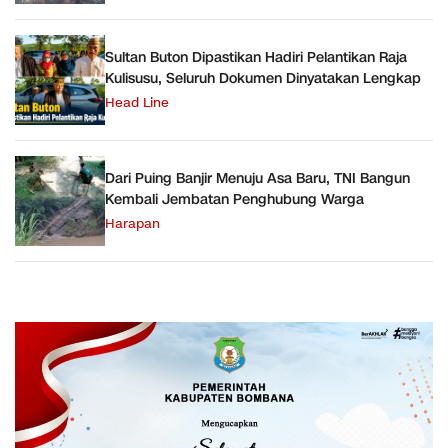
Sultan Buton Dipastikan Hadiri Pelantikan Raja
Kulisusu, Seluruh Dokumen Dinyatakan Lengkap
Head Line
Dari Puing Banjir Menuju Asa Baru, TNI Bangun
Kembali Jembatan Penghubung Warga
Harapan