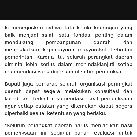
Ia menegaskan bahwa tata kelola keuangan yang
baik menjadi salah satu fondasi penting dalam
mendukung pembangunan daerah dan
meningkatkan kepercayaan masyarakat terhadap
pemerintah. Karena itu, seluruh perangkat daerah
diminta lebih serius dalam menindaklanjuti setiap
rekomendasi yang diberikan oleh tim pemeriksa.
Bupati juga berharap seluruh organisasi perangkat
daerah dapat segera melakukan konsultasi dan
koordinasi terkait rekomendasi hasil pemeriksaan
agar setiap catatan yang ditemukan dapat segera
diperbaiki sesuai ketentuan yang berlaku.
“Seluruh perangkat daerah harus menjadikan hasil
pemeriksaan ini sebagai bahan evaluasi untuk