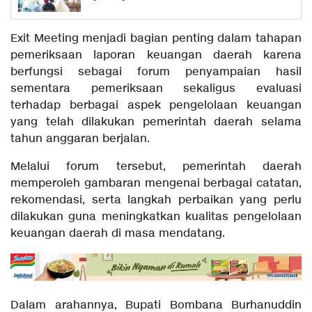
Exit Meeting menjadi bagian penting dalam tahapan
pemeriksaan laporan keuangan daerah karena
berfungsi sebagai forum penyampaian hasil
sementara pemeriksaan sekaligus evaluasi
terhadap berbagai aspek pengelolaan keuangan
yang telah dilakukan pemerintah daerah selama
tahun anggaran berjalan.
Melalui forum tersebut, pemerintah daerah
memperoleh gambaran mengenai berbagai catatan,
rekomendasi, serta langkah perbaikan yang perlu
dilakukan guna meningkatkan kualitas pengelolaan
keuangan daerah di masa mendatang.
Dalam arahannya, Bupati Bombana Burhanuddin