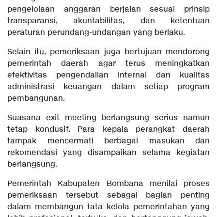
pengelolaan anggaran berjalan sesuai prinsip
transparansi, akuntabilitas, dan ketentuan
peraturan perundang-undangan yang berlaku.
Selain itu, pemeriksaan juga bertujuan mendorong
pemerintah daerah agar terus meningkatkan
efektivitas pengendalian internal dan kualitas
administrasi keuangan dalam setiap program
pembangunan.
Suasana exit meeting berlangsung serius namun
tetap kondusif. Para kepala perangkat daerah
tampak mencermati berbagai masukan dan
rekomendasi yang disampaikan selama kegiatan
berlangsung.
Pemerintah Kabupaten Bombana menilai proses
pemeriksaan tersebut sebagai bagian penting
dalam membangun tata kelola pemerintahan yang