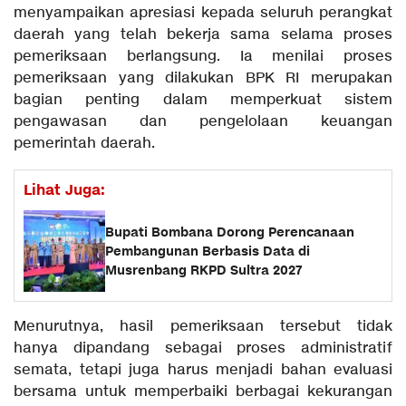
menyampaikan apresiasi kepada seluruh perangkat
daerah yang telah bekerja sama selama proses
pemeriksaan berlangsung. Ia menilai proses
pemeriksaan yang dilakukan BPK RI merupakan
bagian penting dalam memperkuat sistem
pengawasan dan pengelolaan keuangan
pemerintah daerah.
Lihat Juga:
Bupati Bombana Dorong Perencanaan
Pembangunan Berbasis Data di
Musrenbang RKPD Sultra 2027
Menurutnya, hasil pemeriksaan tersebut tidak
hanya dipandang sebagai proses administratif
semata, tetapi juga harus menjadi bahan evaluasi
bersama untuk memperbaiki berbagai kekurangan