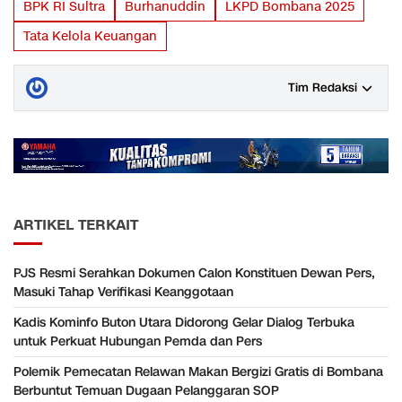
BPK RI Sultra
Burhanuddin
LKPD Bombana 2025
Tata Kelola Keuangan
Tim Redaksi
ARTIKEL TERKAIT
PJS Resmi Serahkan Dokumen Calon Konstituen Dewan Pers,
Masuki Tahap Verifikasi Keanggotaan
Kadis Kominfo Buton Utara Didorong Gelar Dialog Terbuka
untuk Perkuat Hubungan Pemda dan Pers
Polemik Pemecatan Relawan Makan Bergizi Gratis di Bombana
Berbuntut Temuan Dugaan Pelanggaran SOP