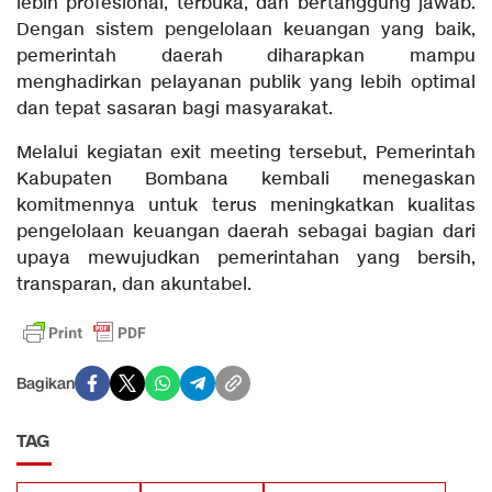
lebih profesional, terbuka, dan bertanggung jawab.
Dengan sistem pengelolaan keuangan yang baik,
pemerintah daerah diharapkan mampu
menghadirkan pelayanan publik yang lebih optimal
dan tepat sasaran bagi masyarakat.
Melalui kegiatan exit meeting tersebut, Pemerintah
Kabupaten Bombana kembali menegaskan
komitmennya untuk terus meningkatkan kualitas
pengelolaan keuangan daerah sebagai bagian dari
upaya mewujudkan pemerintahan yang bersih,
transparan, dan akuntabel.
Bagikan
TAG