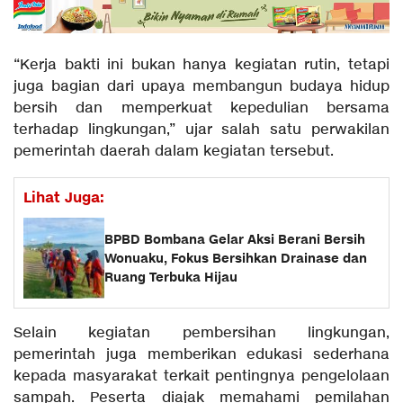
“Kerja bakti ini bukan hanya kegiatan rutin, tetapi
juga bagian dari upaya membangun budaya hidup
bersih dan memperkuat kepedulian bersama
terhadap lingkungan,” ujar salah satu perwakilan
pemerintah daerah dalam kegiatan tersebut.
Lihat Juga:
BPBD Bombana Gelar Aksi Berani Bersih
Wonuaku, Fokus Bersihkan Drainase dan
Ruang Terbuka Hijau
Selain kegiatan pembersihan lingkungan,
pemerintah juga memberikan edukasi sederhana
kepada masyarakat terkait pentingnya pengelolaan
sampah. Peserta diajak memahami pemilahan