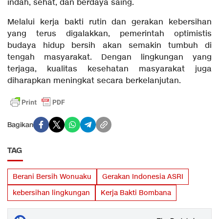
indah, sehat, dan berdaya saing.
Melalui kerja bakti rutin dan gerakan kebersihan
yang terus digalakkan, pemerintah optimistis
budaya hidup bersih akan semakin tumbuh di
tengah masyarakat. Dengan lingkungan yang
terjaga, kualitas kesehatan masyarakat juga
diharapkan meningkat secara berkelanjutan.
Bagikan
TAG
Berani Bersih Wonuaku
Gerakan Indonesia ASRI
kebersihan lingkungan
Kerja Bakti Bombana