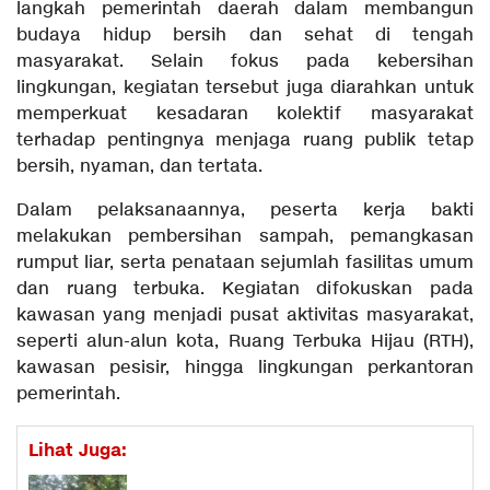
langkah pemerintah daerah dalam membangun
budaya hidup bersih dan sehat di tengah
masyarakat. Selain fokus pada kebersihan
lingkungan, kegiatan tersebut juga diarahkan untuk
memperkuat kesadaran kolektif masyarakat
terhadap pentingnya menjaga ruang publik tetap
bersih, nyaman, dan tertata.
Dalam pelaksanaannya, peserta kerja bakti
melakukan pembersihan sampah, pemangkasan
rumput liar, serta penataan sejumlah fasilitas umum
dan ruang terbuka. Kegiatan difokuskan pada
kawasan yang menjadi pusat aktivitas masyarakat,
seperti alun-alun kota, Ruang Terbuka Hijau (RTH),
kawasan pesisir, hingga lingkungan perkantoran
pemerintah.
Lihat Juga: