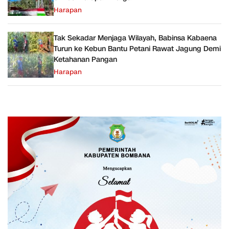
Harapan
Tak Sekadar Menjaga Wilayah, Babinsa Kabaena
Turun ke Kebun Bantu Petani Rawat Jagung Demi
Ketahanan Pangan
Harapan