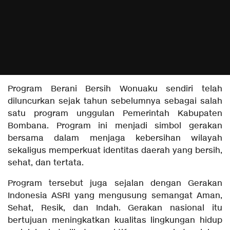
Program Berani Bersih Wonuaku sendiri telah
diluncurkan sejak tahun sebelumnya sebagai salah
satu program unggulan Pemerintah Kabupaten
Bombana. Program ini menjadi simbol gerakan
bersama dalam menjaga kebersihan wilayah
sekaligus memperkuat identitas daerah yang bersih,
sehat, dan tertata.
Program tersebut juga sejalan dengan Gerakan
Indonesia ASRI yang mengusung semangat Aman,
Sehat, Resik, dan Indah. Gerakan nasional itu
bertujuan meningkatkan kualitas lingkungan hidup