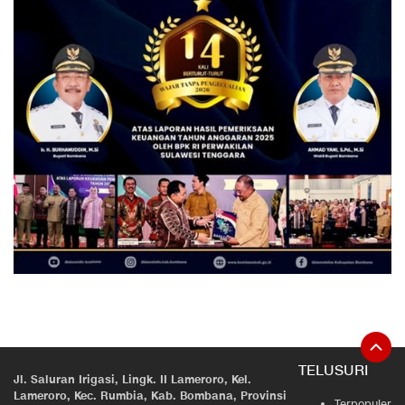
TELUSURI
Jl. Saluran Irigasi, Lingk. II Lameroro, Kel.
Lameroro, Kec. Rumbia, Kab. Bombana, Provinsi
Terpopuler