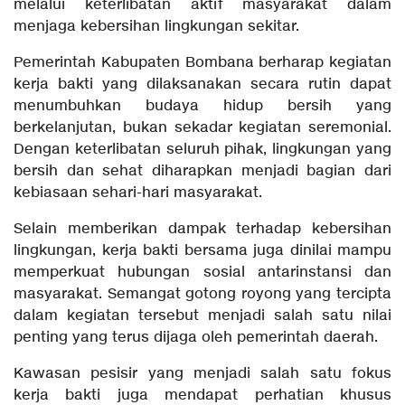
melalui keterlibatan aktif masyarakat dalam
menjaga kebersihan lingkungan sekitar.
Pemerintah Kabupaten Bombana berharap kegiatan
kerja bakti yang dilaksanakan secara rutin dapat
menumbuhkan budaya hidup bersih yang
berkelanjutan, bukan sekadar kegiatan seremonial.
Dengan keterlibatan seluruh pihak, lingkungan yang
bersih dan sehat diharapkan menjadi bagian dari
kebiasaan sehari-hari masyarakat.
Selain memberikan dampak terhadap kebersihan
lingkungan, kerja bakti bersama juga dinilai mampu
memperkuat hubungan sosial antarinstansi dan
masyarakat. Semangat gotong royong yang tercipta
dalam kegiatan tersebut menjadi salah satu nilai
penting yang terus dijaga oleh pemerintah daerah.
Kawasan pesisir yang menjadi salah satu fokus
kerja bakti juga mendapat perhatian khusus