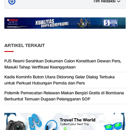
Tim Redaksi
ARTIKEL TERKAIT
PJS Resmi Serahkan Dokumen Calon Konstituen Dewan Pers,
Masuki Tahap Verifikasi Keanggotaan
Kadis Kominfo Buton Utara Didorong Gelar Dialog Terbuka
untuk Perkuat Hubungan Pemda dan Pers
Polemik Pemecatan Relawan Makan Bergizi Gratis di Bombana
Berbuntut Temuan Dugaan Pelanggaran SOP