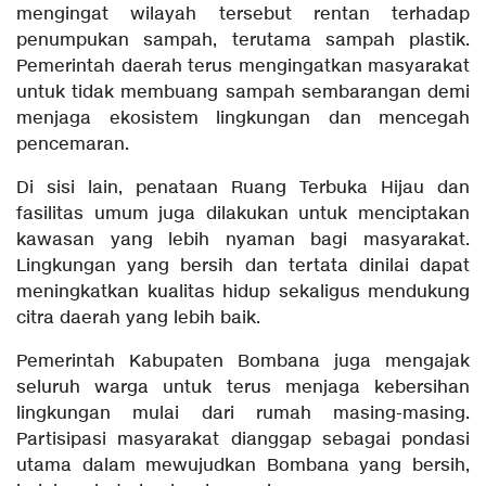
mengingat wilayah tersebut rentan terhadap
penumpukan sampah, terutama sampah plastik.
Pemerintah daerah terus mengingatkan masyarakat
untuk tidak membuang sampah sembarangan demi
menjaga ekosistem lingkungan dan mencegah
pencemaran.
Di sisi lain, penataan Ruang Terbuka Hijau dan
fasilitas umum juga dilakukan untuk menciptakan
kawasan yang lebih nyaman bagi masyarakat.
Lingkungan yang bersih dan tertata dinilai dapat
meningkatkan kualitas hidup sekaligus mendukung
citra daerah yang lebih baik.
Pemerintah Kabupaten Bombana juga mengajak
seluruh warga untuk terus menjaga kebersihan
lingkungan mulai dari rumah masing-masing.
Partisipasi masyarakat dianggap sebagai pondasi
utama dalam mewujudkan Bombana yang bersih,