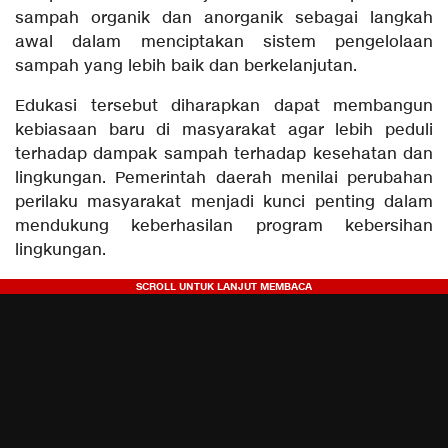
sampah organik dan anorganik sebagai langkah
awal dalam menciptakan sistem pengelolaan
sampah yang lebih baik dan berkelanjutan.
Edukasi tersebut diharapkan dapat membangun
kebiasaan baru di masyarakat agar lebih peduli
terhadap dampak sampah terhadap kesehatan dan
lingkungan. Pemerintah daerah menilai perubahan
perilaku masyarakat menjadi kunci penting dalam
mendukung keberhasilan program kebersihan
lingkungan.