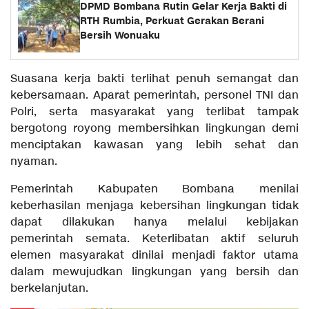
DPMD Bombana Rutin Gelar Kerja Bakti di
RTH Rumbia, Perkuat Gerakan Berani
Bersih Wonuaku
Suasana kerja bakti terlihat penuh semangat dan
kebersamaan. Aparat pemerintah, personel TNI dan
Polri, serta masyarakat yang terlibat tampak
bergotong royong membersihkan lingkungan demi
menciptakan kawasan yang lebih sehat dan
nyaman.
Pemerintah Kabupaten Bombana menilai
keberhasilan menjaga kebersihan lingkungan tidak
dapat dilakukan hanya melalui kebijakan
pemerintah semata. Keterlibatan aktif seluruh
elemen masyarakat dinilai menjadi faktor utama
dalam mewujudkan lingkungan yang bersih dan
berkelanjutan.