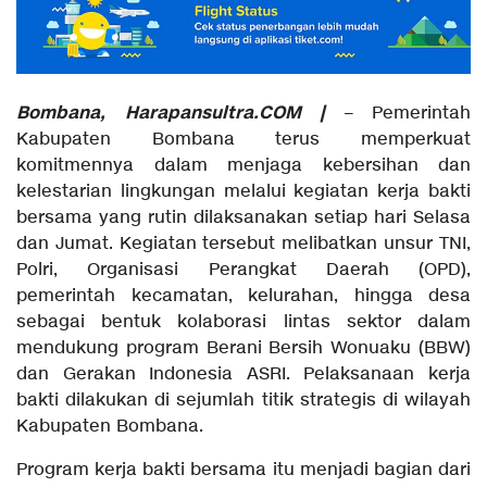
Bombana, Harapansultra.COM |
– Pemerintah
Kabupaten Bombana terus memperkuat
komitmennya dalam menjaga kebersihan dan
kelestarian lingkungan melalui kegiatan kerja bakti
bersama yang rutin dilaksanakan setiap hari Selasa
dan Jumat. Kegiatan tersebut melibatkan unsur TNI,
Polri, Organisasi Perangkat Daerah (OPD),
pemerintah kecamatan, kelurahan, hingga desa
sebagai bentuk kolaborasi lintas sektor dalam
mendukung program Berani Bersih Wonuaku (BBW)
dan Gerakan Indonesia ASRI. Pelaksanaan kerja
bakti dilakukan di sejumlah titik strategis di wilayah
Kabupaten Bombana.
Program kerja bakti bersama itu menjadi bagian dari