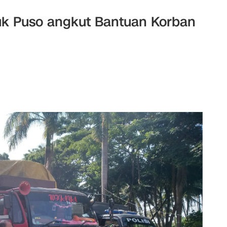
uk Puso angkut Bantuan Korban