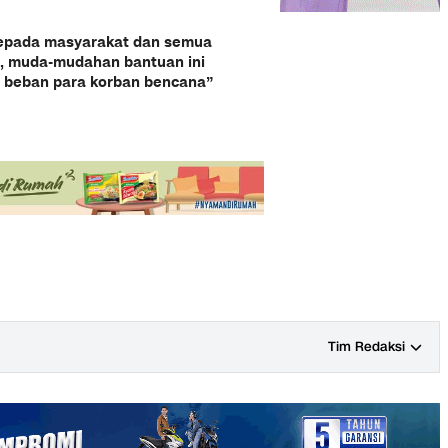
kepada masyarakat dan semua
, muda-mudahan bantuan ini
n beban para korban bencana”
Tim Redaksi