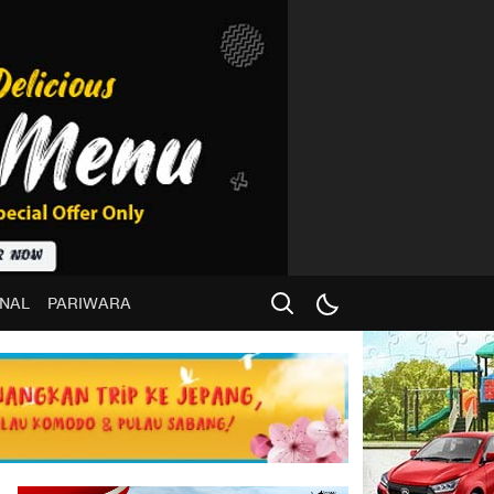
NAL
PARIWARA