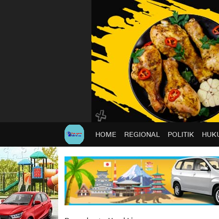
HOME
REGIONAL
POLITIK
HUKU