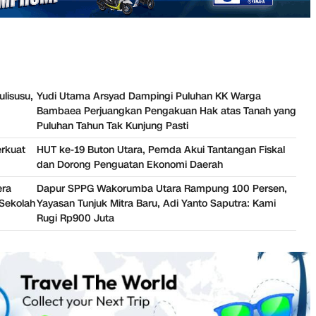
ulisusu,
Yudi Utama Arsyad Dampingi Puluhan KK Warga
Bambaea Perjuangkan Pengakuan Hak atas Tanah yang
Puluhan Tahun Tak Kunjung Pasti
erkuat
HUT ke-19 Buton Utara, Pemda Akui Tantangan Fiskal
dan Dorong Penguatan Ekonomi Daerah
era
Dapur SPPG Wakorumba Utara Rampung 100 Persen,
Sekolah
Yayasan Tunjuk Mitra Baru, Adi Yanto Saputra: Kami
Rugi Rp900 Juta