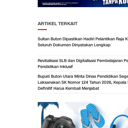
ARTIKEL TERKAIT
Sultan Buton Dipastikan Hadiri Pelantikan Raja K
Seluruh Dokumen Dinyatakan Lengkap
Revitalisasi SLB dan Digitalisasi Pembelajaran P
Pendidikan Inklusif
Bupati Buton Utara Minta Dinas Pendidikan Seg
Laksanakan SK Nomor 124 Tahun 2026, Kepala 
Definitif Harus Kembali Menjabat