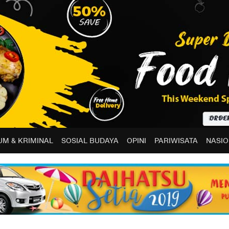
M & KRIMINAL
SOSIAL BUDAYA
OPINI
PARIWISATA
NASIO