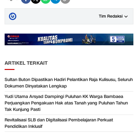
Tim Redaksi
ARTIKEL TERKAIT
Sultan Buton Dipastikan Hadiri Pelantikan Raja Kulisusu, Seluruh
Dokumen Dinyatakan Lengkap
Yudi Utama Arsyad Dampingi Puluhan KK Warga Bambaea
Perjuangkan Pengakuan Hak atas Tanah yang Puluhan Tahun
Tak Kunjung Pasti
Revitalisasi SLB dan Digitalisasi Pembelajaran Perkuat
Pendidikan Inklusif