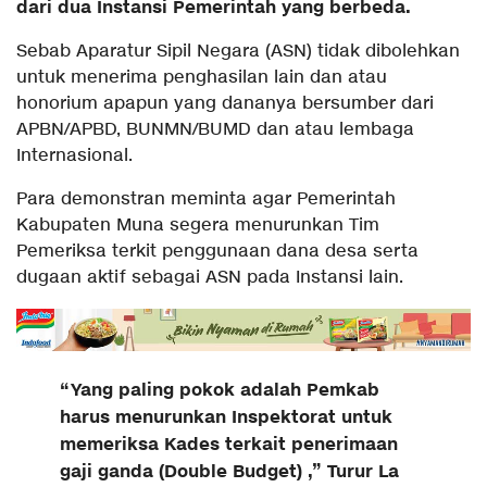
dari dua Instansi Pemerintah yang berbeda.
Sebab Aparatur Sipil Negara (ASN) tidak dibolehkan
untuk menerima penghasilan lain dan atau
honorium apapun yang dananya bersumber dari
APBN/APBD, BUNMN/BUMD dan atau lembaga
Internasional.
Para demonstran meminta agar Pemerintah
Kabupaten Muna segera menurunkan Tim
Pemeriksa terkit penggunaan dana desa serta
dugaan aktif sebagai ASN pada Instansi lain.
“Yang paling pokok adalah Pemkab
harus menurunkan Inspektorat untuk
memeriksa Kades terkait penerimaan
gaji ganda (Double Budget) ,” Turur La