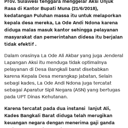
Prov. Sulawesi tenggara menggelar Aksi Unjuk
Rasa di Kantor Bupati Muna (21/6/2018),
kedatangan Puluhan massa itu untuk melaporkan
kepala desa mereka, La Ode Andi Ndona karena
diduga malas masuk kantor sehingga
pelayanan
masyarakat dan pemerintahan didesa itu berjalan
tidak efektif .
Dalam orasinya La Ode Ali Akbar yang juga Jenderal
Lapangan Aksi itu menduga tidak optimalnya
pelayanan di Desa Bangkali barat disebabkan
karena Kepala Desa merangkap jabatan, Selain
sebagi kades, La Ode Andi Ndona juga tercatat
sebagai Aparatur Sipil Negara (ASN) yang bertugas
pada UPT Dinas Kehutanan.
Karena tercatat pada dua instansi lanjut Ali,
Kades Bangkali Barat diduga telah merugikan
keuangan negara dengan menerima gaji ganda