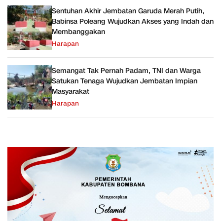
Sentuhan Akhir Jembatan Garuda Merah Putih,
Babinsa Poleang Wujudkan Akses yang Indah dan
Membanggakan
Harapan
Semangat Tak Pernah Padam, TNI dan Warga
Satukan Tenaga Wujudkan Jembatan Impian
Masyarakat
Harapan