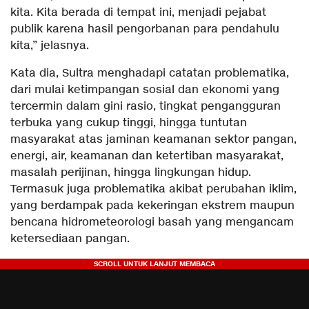
kita. Kita berada di tempat ini, menjadi pejabat
publik karena hasil pengorbanan para pendahulu
kita,” jelasnya.
Kata dia, Sultra menghadapi catatan problematika,
dari mulai ketimpangan sosial dan ekonomi yang
tercermin dalam gini rasio, tingkat pengangguran
terbuka yang cukup tinggi, hingga tuntutan
masyarakat atas jaminan keamanan sektor pangan,
energi, air, keamanan dan ketertiban masyarakat,
masalah perijinan, hingga lingkungan hidup.
Termasuk juga problematika akibat perubahan iklim,
yang berdampak pada kekeringan ekstrem maupun
bencana hidrometeorologi basah yang mengancam
ketersediaan pangan.