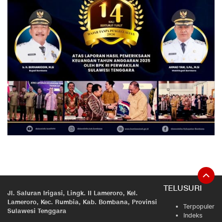
TELUSURI
Jl. Saluran Irigasi, Lingk. II Lameroro, Kel.
Lameroro, Kec. Rumbia, Kab. Bombana, Provinsi
Terpopuler
Sulawesi Tenggara
Indeks