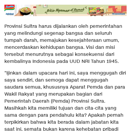
Provinsi Sultra harus dijalankan oleh pemerintahan
yang melindungi segenap bangsa dan seluruh
tumpah darah, memajukan kesejahteraan umum,
mencerdaskan kehidupan bangsa. Visi dan misi
tersebut menurutnya sebagai konsekuensi dari
kembalinya Indonesia pada UUD NRI Tahun 1945.
“Ijinkan dalam upacara hari ini, saya menggugah diri
saya sendiri, dan semoga dapat menggugah
saudara semua, khususnya Aparat Pemda dan para
Wakil Rakyat yang merupakan bagian dari
Pemerintah Daerah (Pemda) Provinsi Sultra.
Masihkah kita memiliki tujuan dan cita-cita yang
sama dengan para pendahulu kita? Apakah pernah
terpikirkan bahwa kita berada dalam jabatan kita
saat ini, semata bukan karena kehebatan pribadi