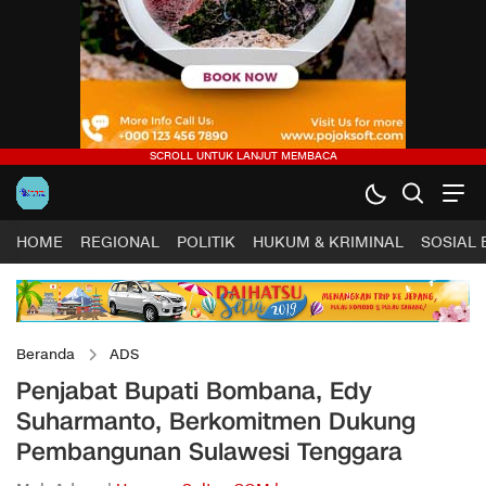
HOME
REGIONAL
POLITIK
HUKUM & KRIMINAL
SOSIAL
Beranda
ADS
Penjabat Bupati Bombana, Edy
Suharmanto, Berkomitmen Dukung
Pembangunan Sulawesi Tenggara