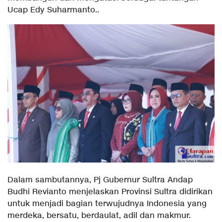
Ucap Edy Suharmanto..
Dalam sambutannya, Pj Gubernur Sultra Andap
Budhi Revianto menjelaskan Provinsi Sultra didirikan
untuk menjadi bagian terwujudnya Indonesia yang
merdeka, bersatu, berdaulat, adil dan makmur.