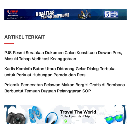
ARTIKEL TERKAIT
PJS Resmi Serahkan Dokumen Calon Konstituen Dewan Pers,
Masuki Tahap Verifikasi Keanggotaan
Kadis Kominfo Buton Utara Didorong Gelar Dialog Terbuka
untuk Perkuat Hubungan Pemda dan Pers
Polemik Pemecatan Relawan Makan Bergizi Gratis di Bombana
Berbuntut Temuan Dugaan Pelanggaran SOP