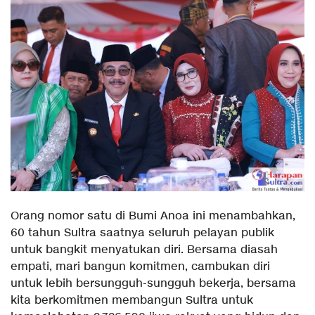
Orang nomor satu di Bumi Anoa ini menambahkan,
60 tahun Sultra saatnya seluruh pelayan publik
untuk bangkit menyatukan diri. Bersama diasah
empati, mari bangun komitmen, cambukan diri
untuk lebih bersungguh-sungguh bekerja, bersama
kita berkomitmen membangun Sultra untuk