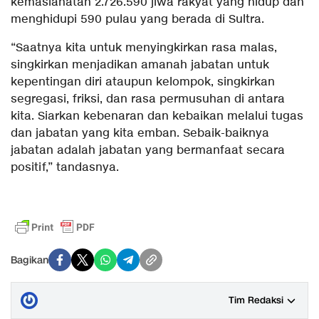
kemaslahatan 2.726.590 jiwa rakyat yang hidup dan
menghidupi 590 pulau yang berada di Sultra.
“Saatnya kita untuk menyingkirkan rasa malas,
singkirkan menjadikan amanah jabatan untuk
kepentingan diri ataupun kelompok, singkirkan
segregasi, friksi, dan rasa permusuhan di antara
kita. Siarkan kebenaran dan kebaikan melalui tugas
dan jabatan yang kita emban. Sebaik-baiknya
jabatan adalah jabatan yang bermanfaat secara
positif,” tandasnya.
Bagikan
Tim Redaksi