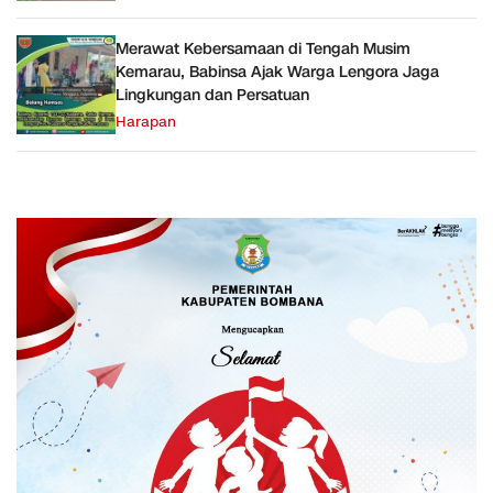
Merawat Kebersamaan di Tengah Musim
Kemarau, Babinsa Ajak Warga Lengora Jaga
Lingkungan dan Persatuan
Harapan