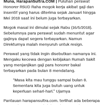
Muna, HarapanSultra.COM |
Puluhan perawat
Honorer RSUD Raha mogok kerja akibat gaji dan
insentif yang harus diterima sejak Januari hingga
Mei 2018 saat ini belum juga terbayarkan.
Mogok masal ini dimulai sejak Rabu (16/5/2018).
Sebelumnya para perawat sudah menuntut agar
gajinya dapat segera terbayarkan. Namun
Direkturnya malah menyuruh untuk resign.
Perawat yang tidak ingin disebutkan namanya ini.
Mengaku kecewa dengan kebijakan Rumah Sakit
yang menjanjikan gaji para honorer bakal
terbayarkan pada bulan 8 mendatang.
“Masa kita mau tunggu sampai bulan 8.
Sementara kita juga butuh uang untuk
keperluan sehari-hari.” Ujarnya
Pantauan harapansultra.com. terlihat ada beberapa