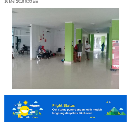
16 Mei 2018 6:03 am