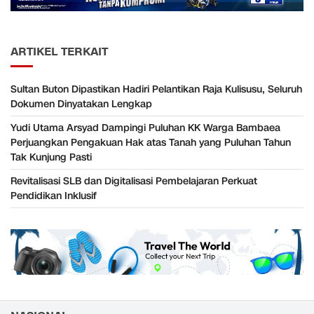
ARTIKEL TERKAIT
Sultan Buton Dipastikan Hadiri Pelantikan Raja Kulisusu, Seluruh
Dokumen Dinyatakan Lengkap
Yudi Utama Arsyad Dampingi Puluhan KK Warga Bambaea
Perjuangkan Pengakuan Hak atas Tanah yang Puluhan Tahun
Tak Kunjung Pasti
Revitalisasi SLB dan Digitalisasi Pembelajaran Perkuat
Pendidikan Inklusif