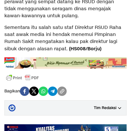
perawat yang sempat datang ke RSUD dengan
tidak menggunakan seragam dinas mengajak
kawan-kawannya untuk pulang.
Sementara itu salah satu staf Direktur RSUD Raha
saat awak media ini hendak menemui Pimpinan
Rumah Sakit mengatakan kalau pak direktur lagi
(HS008/Borju)
sibuk dengan alasan rapat.
Bagikan
Tim Redaksi