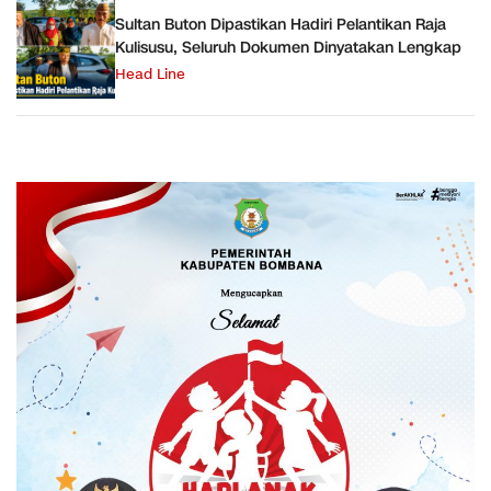
Sultan Buton Dipastikan Hadiri Pelantikan Raja
Kulisusu, Seluruh Dokumen Dinyatakan Lengkap
Head Line