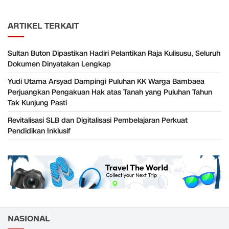
ARTIKEL TERKAIT
Sultan Buton Dipastikan Hadiri Pelantikan Raja Kulisusu, Seluruh
Dokumen Dinyatakan Lengkap
Yudi Utama Arsyad Dampingi Puluhan KK Warga Bambaea
Perjuangkan Pengakuan Hak atas Tanah yang Puluhan Tahun
Tak Kunjung Pasti
Revitalisasi SLB dan Digitalisasi Pembelajaran Perkuat
Pendidikan Inklusif
NASIONAL