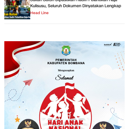
Kulisusu, Seluruh Dokumen Dinyatakan Lengkap
Head Line