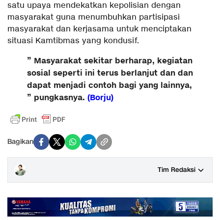
satu upaya mendekatkan kepolisian dengan
masyarakat guna menumbuhkan partisipasi
masyarakat dan kerjasama untuk menciptakan
situasi Kamtibmas yang kondusif.
” Masyarakat sekitar berharap, kegiatan
sosial seperti ini terus berlanjut dan dan
dapat menjadi contoh bagi yang lainnya,
” pungkasnya.
(Borju)
Bagikan
Tim Redaksi