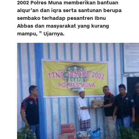
2002 Polres Muna memberikan bantuan
alqur’an dan iqra serta santunan berupa
sembako terhadap pesantren Ibnu
Abbas dan masyarakat yang kurang
mampu, ” Ujarnya.