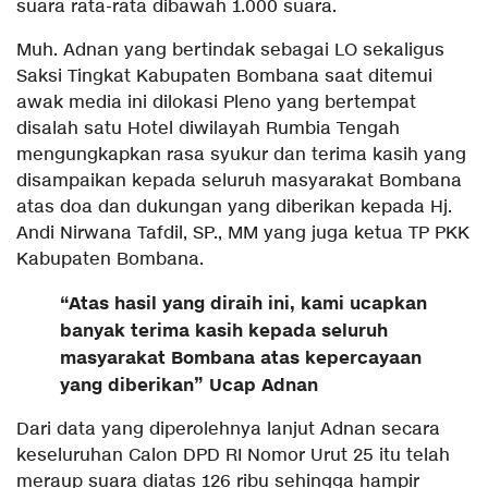
suara rata-rata dibawah 1.000 suara.
Muh. Adnan yang bertindak sebagai LO sekaligus
Saksi Tingkat Kabupaten Bombana saat ditemui
awak media ini dilokasi Pleno yang bertempat
disalah satu Hotel diwilayah Rumbia Tengah
mengungkapkan rasa syukur dan terima kasih yang
disampaikan kepada seluruh masyarakat Bombana
atas doa dan dukungan yang diberikan kepada Hj.
Andi Nirwana Tafdil, SP., MM yang juga ketua TP PKK
Kabupaten Bombana.
“Atas hasil yang diraih ini, kami ucapkan
banyak terima kasih kepada seluruh
masyarakat Bombana atas kepercayaan
yang diberikan” Ucap Adnan
Dari data yang diperolehnya lanjut Adnan secara
keseluruhan Calon DPD RI Nomor Urut 25 itu telah
meraup suara diatas 126 ribu sehingga hampir