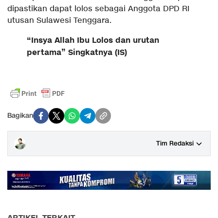
dipastikan dapat lolos sebagai Anggota DPD RI
utusan Sulawesi Tenggara.
“Insya Allah Ibu Lolos dan urutan
pertama” Singkatnya (IS)
Bagikan
Tim Redaksi
ARTIKEL TERKAIT