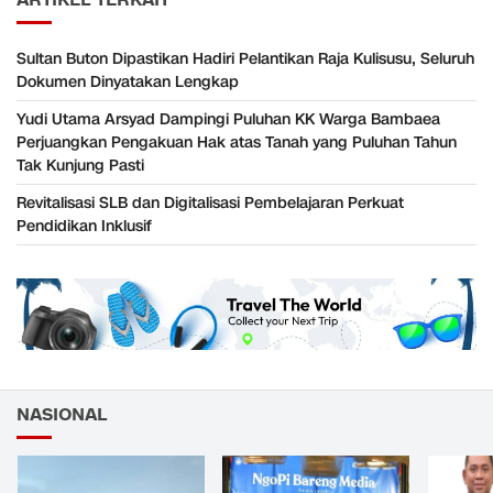
Sultan Buton Dipastikan Hadiri Pelantikan Raja Kulisusu, Seluruh
Dokumen Dinyatakan Lengkap
Yudi Utama Arsyad Dampingi Puluhan KK Warga Bambaea
Perjuangkan Pengakuan Hak atas Tanah yang Puluhan Tahun
Tak Kunjung Pasti
Revitalisasi SLB dan Digitalisasi Pembelajaran Perkuat
Pendidikan Inklusif
NASIONAL