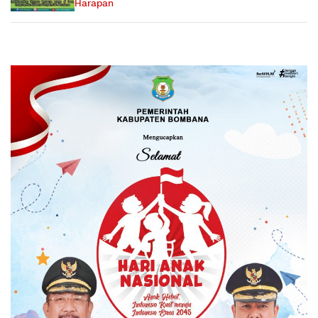
Harapan