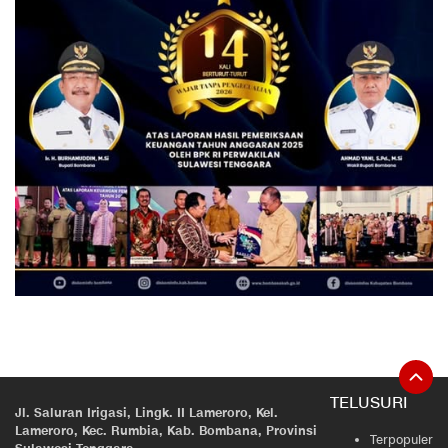
TELUSURI
Jl. Saluran Irigasi, Lingk. II Lameroro, Kel.
Lameroro, Kec. Rumbia, Kab. Bombana, Provinsi
Terpopuler