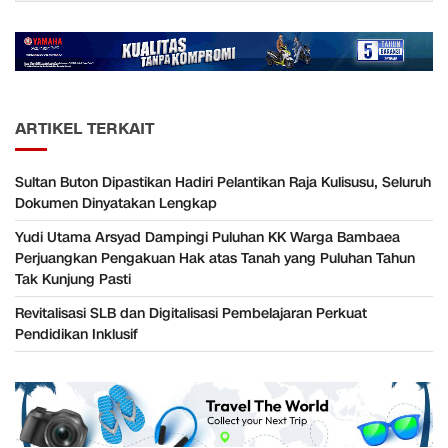
ARTIKEL TERKAIT
Sultan Buton Dipastikan Hadiri Pelantikan Raja Kulisusu, Seluruh
Dokumen Dinyatakan Lengkap
Yudi Utama Arsyad Dampingi Puluhan KK Warga Bambaea
Perjuangkan Pengakuan Hak atas Tanah yang Puluhan Tahun
Tak Kunjung Pasti
Revitalisasi SLB dan Digitalisasi Pembelajaran Perkuat
Pendidikan Inklusif