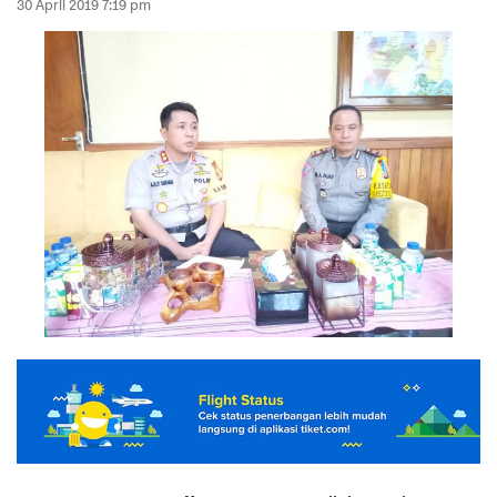
30 April 2019 7:19 pm