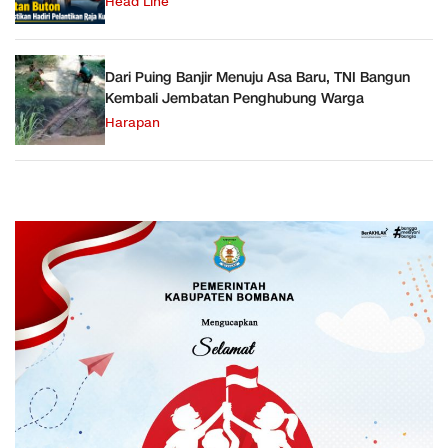
Head Line
Dari Puing Banjir Menuju Asa Baru, TNI Bangun
Kembali Jembatan Penghubung Warga
Harapan