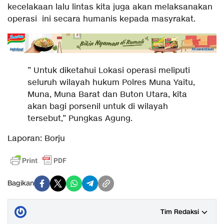
kecelakaan lalu lintas kita juga akan melaksanakan
operasi ini secara humanis kepada masyrakat.
” Untuk diketahui Lokasi operasi meliputi
seluruh wilayah hukum Polres Muna Yaitu,
Muna, Muna Barat dan Buton Utara, kita
akan bagi porsenil untuk di wilayah
tersebut,” Pungkas Agung.
Laporan: Borju
Bagikan
Tim Redaksi