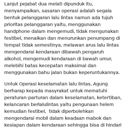
Lanjut pejabat dua melati dipunduk itu,
menyampaikan, sasaran operasi adalah segala
bentuk pelanggaran lalu lintas namun ada tujuh
prioritas pelanggaran yaitu, menggunakan
handphone dalam mengemudi, tidak mengunakan
festibel, menaikan dan menurunkan penumpang di
tempat tidak semestinya, melawan arus lalu lintas
mengendarai kendaraan dibawah pengaruh
alkohol, mengemudi kendaraan di bawah umur,
melebihi batas kecepatan maksimal dan
menggunakan bahu jalan bukan keperuntukannya.
Untuk Operasi keselamatan lalu lintas, Agung
berharap kepada masyrakat untuk mematuhi
peraturan-parturan dalam keselamatan, ketertiban,
kelancaran berlalulintas yaitu pengunaan helem
kemudian festibel, tidak diperbolehkan
mengendarai mobil dalam keadaan mabok dan
kesiapan dalam kendaraan sehingga bisa di hindari