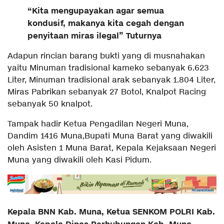
“Kita mengupayakan agar semua
kondusif, makanya kita cegah dengan
penyitaan miras ilegal” Tuturnya
Adapun rincian barang bukti yang di musnahakan
yaitu Minuman tradisional kameko sebanyak 6.623
Liter, Minuman tradisional arak sebanyak 1.804 Liter,
Miras Pabrikan sebanyak 27 Botol, Knalpot Racing
sebanyak 50 knalpot.
Tampak hadir Ketua Pengadilan Negeri Muna,
Dandim 1416 Muna,Bupati Muna Barat yang diwakili
oleh Asisten 1 Muna Barat, Kepala Kejaksaan Negeri
Muna yang diwakili oleh Kasi Pidum.
Kepala BNN Kab. Muna, Ketua SENKOM POLRI Kab.