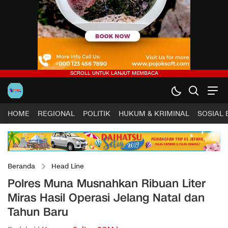
HOME
REGIONAL
POLITIK
HUKUM & KRIMINAL
SOSIAL
Beranda
Head Line
Polres Muna Musnahkan Ribuan Liter
Miras Hasil Operasi Jelang Natal dan
Tahun Baru