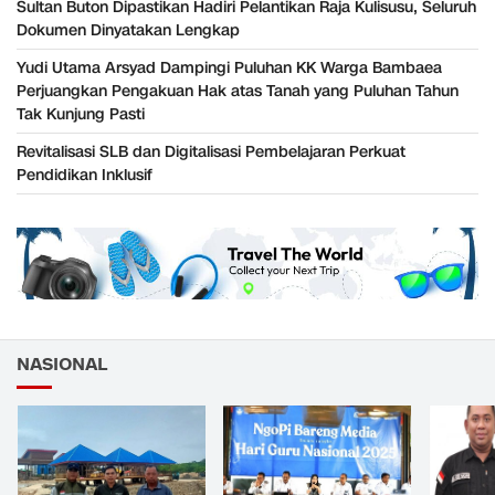
Sultan Buton Dipastikan Hadiri Pelantikan Raja Kulisusu, Seluruh
Dokumen Dinyatakan Lengkap
Yudi Utama Arsyad Dampingi Puluhan KK Warga Bambaea
Perjuangkan Pengakuan Hak atas Tanah yang Puluhan Tahun
Tak Kunjung Pasti
Revitalisasi SLB dan Digitalisasi Pembelajaran Perkuat
Pendidikan Inklusif
NASIONAL