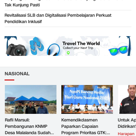
Tak Kunjung Pasti
Revitalisasi SLB dan Digitalisasi Pembelajaran Perkuat
Pendidikan Inklusif
NASIONAL
Rafli Marsuli:
Kemendikdasmen
Untuk Ap
Pembangunan KNMP
Paparkan Capaian
Didirikan
Desa Malalanda Sudah
Program Prioritas GTK:
Harapan