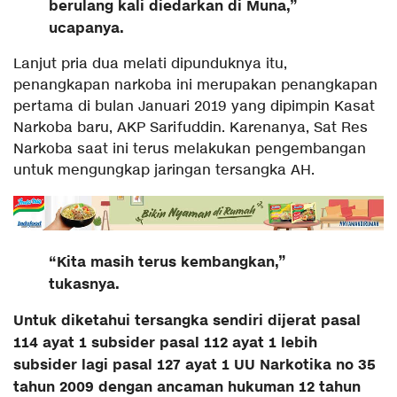
berulang kali diedarkan di Muna,”
ucapanya.
Lanjut pria dua melati dipunduknya itu,
penangkapan narkoba ini merupakan penangkapan
pertama di bulan Januari 2019 yang dipimpin Kasat
Narkoba baru, AKP Sarifuddin. Karenanya, Sat Res
Narkoba saat ini terus melakukan pengembangan
untuk mengungkap jaringan tersangka AH.
“Kita masih terus kembangkan,”
tukasnya.
Untuk diketahui tersangka sendiri dijerat pasal
114 ayat 1 subsider pasal 112 ayat 1 lebih
subsider lagi pasal 127 ayat 1 UU Narkotika no 35
tahun 2009 dengan ancaman hukuman 12 tahun