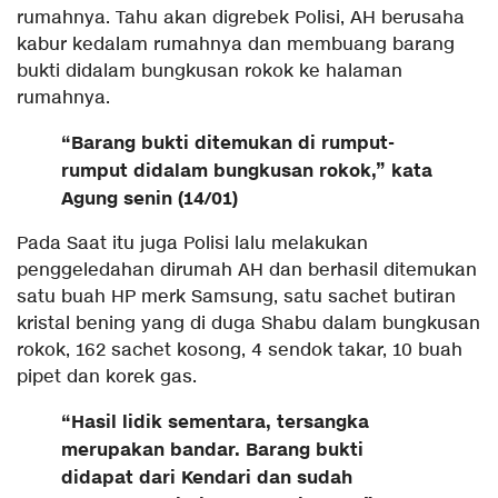
rumahnya. Tahu akan digrebek Polisi, AH berusaha
kabur kedalam rumahnya dan membuang barang
bukti didalam bungkusan rokok ke halaman
rumahnya.
“Barang bukti ditemukan di rumput-
rumput didalam bungkusan rokok,” kata
Agung senin (14/01)
Pada Saat itu juga Polisi lalu melakukan
penggeledahan dirumah AH dan berhasil ditemukan
satu buah HP merk Samsung, satu sachet butiran
kristal bening yang di duga Shabu dalam bungkusan
rokok, 162 sachet kosong, 4 sendok takar, 10 buah
pipet dan korek gas.
“Hasil lidik sementara, tersangka
merupakan bandar. Barang bukti
didapat dari Kendari dan sudah