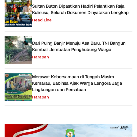
Sultan Buton Dipastikan Hadiri Pelantikan Raja
Kulisusu, Seluruh Dokumen Dinyatakan Lengkap
Head Line
Dari Puing Banjir Menuju Asa Baru, TNI Bangun
Kembali Jembatan Penghubung Warga
Harapan
Merawat Kebersamaan di Tengah Musim
Kemarau, Babinsa Ajak Warga Lengora Jaga
Lingkungan dan Persatuan
Harapan