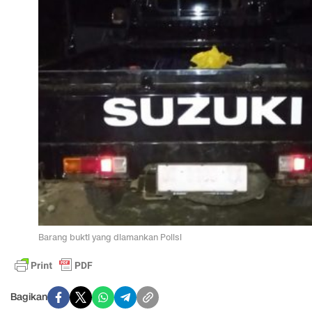
Barang bukti yang diamankan Polisi
Bagikan