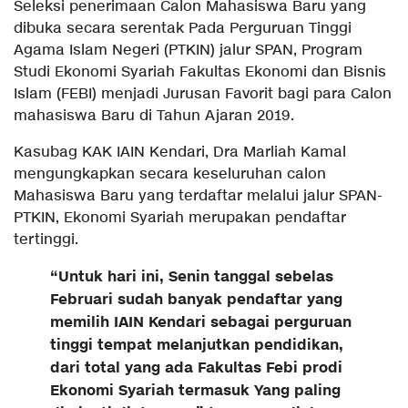
Seleksi penerimaan Calon Mahasiswa Baru yang
dibuka secara serentak Pada Perguruan Tinggi
Agama Islam Negeri (PTKIN) jalur SPAN, Program
Studi Ekonomi Syariah Fakultas Ekonomi dan Bisnis
Islam (FEBI) menjadi Jurusan Favorit bagi para Calon
mahasiswa Baru di Tahun Ajaran 2019.
Kasubag KAK IAIN Kendari, Dra Marliah Kamal
mengungkapkan secara keseluruhan calon
Mahasiswa Baru yang terdaftar melalui jalur SPAN-
PTKIN, Ekonomi Syariah merupakan pendaftar
tertinggi.
“Untuk hari ini, Senin tanggal sebelas
Februari sudah banyak pendaftar yang
memilih IAIN Kendari sebagai perguruan
tinggi tempat melanjutkan pendidikan,
dari total yang ada Fakultas Febi prodi
Ekonomi Syariah termasuk Yang paling