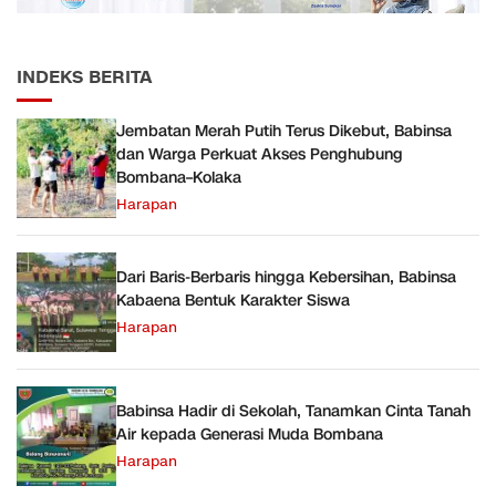
INDEKS BERITA
Jembatan Merah Putih Terus Dikebut, Babinsa
dan Warga Perkuat Akses Penghubung
Bombana–Kolaka
Harapan
Dari Baris-Berbaris hingga Kebersihan, Babinsa
Kabaena Bentuk Karakter Siswa
Harapan
Babinsa Hadir di Sekolah, Tanamkan Cinta Tanah
Air kepada Generasi Muda Bombana
Harapan