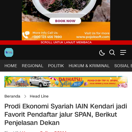
HOME
REGIONAL
POLITIK
HUKUM & KRIMINAL
SOSIAL
Beranda
Head Line
Prodi Ekonomi Syariah IAIN Kendari jadi
Favorit Pendaftar jalur SPAN, Berikut
Penjelasan Dekan