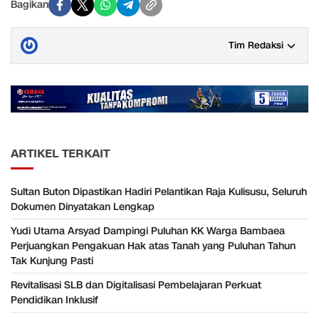
Bagikan
Tim Redaksi
ARTIKEL TERKAIT
Sultan Buton Dipastikan Hadiri Pelantikan Raja Kulisusu, Seluruh
Dokumen Dinyatakan Lengkap
Yudi Utama Arsyad Dampingi Puluhan KK Warga Bambaea
Perjuangkan Pengakuan Hak atas Tanah yang Puluhan Tahun
Tak Kunjung Pasti
Revitalisasi SLB dan Digitalisasi Pembelajaran Perkuat
Pendidikan Inklusif