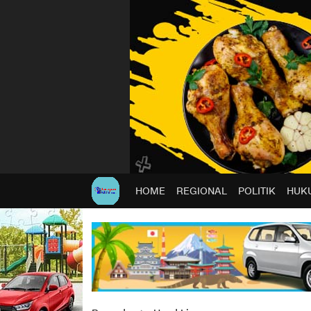
HOME
REGIONAL
POLITIK
HUKU