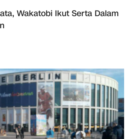
ata, Wakatobi Ikut Serta Dalam
in