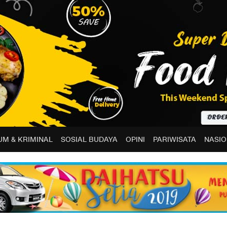
M & KRIMINAL
SOSIAL BUDAYA
OPINI
PARIWISATA
NASIO