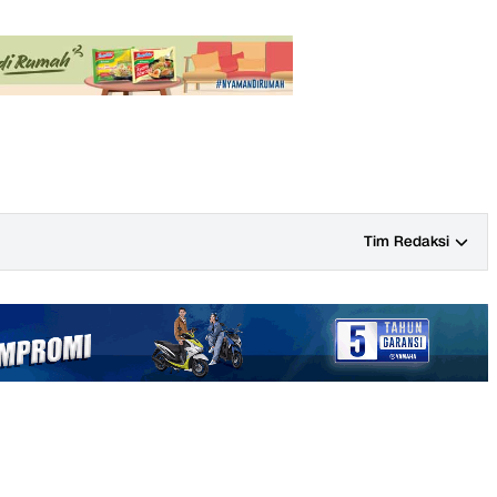
Tim Redaksi