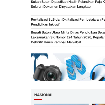
Sultan Buton Dipastikan Hadiri Pelantikan Raja K
Seluruh Dokumen Dinyatakan Lengkap
Revitalisasi SLB dan Digitalisasi Pembelajaran P
Pendidikan Inklusif
Bupati Buton Utara Minta Dinas Pendidikan Seg
Laksanakan SK Nomor 124 Tahun 2026, Kepala 
Definitif Harus Kembali Menjabat
NASIONAL