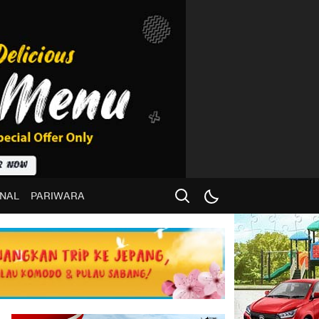
NAL
PARIWARA