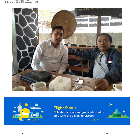
22 Juli 2019 12:14 pm