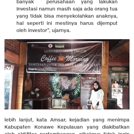
banyak perusahaan yang lakukan
Investasi namun masih saja ada orang tua
yang tidak bisa menyekolahkan anaknya,
hal seperti ini mestinya harus dijemput
oleh investor”, ujarnya.
lebih lanjut, kata Amsar, kejadian yang menimpa
Kabupaten Konawe Kepulauan yang diakibatkan