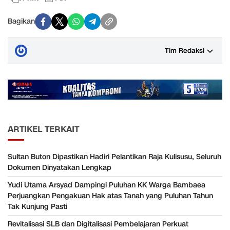
Bagikan
Tim Redaksi
ARTIKEL TERKAIT
Sultan Buton Dipastikan Hadiri Pelantikan Raja Kulisusu, Seluruh
Dokumen Dinyatakan Lengkap
Yudi Utama Arsyad Dampingi Puluhan KK Warga Bambaea
Perjuangkan Pengakuan Hak atas Tanah yang Puluhan Tahun
Tak Kunjung Pasti
Revitalisasi SLB dan Digitalisasi Pembelajaran Perkuat