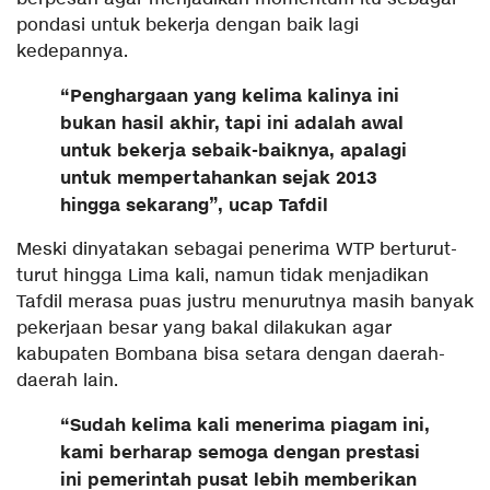
pondasi untuk bekerja dengan baik lagi
kedepannya.
“Penghargaan yang kelima kalinya ini
bukan hasil akhir, tapi ini adalah awal
untuk bekerja sebaik-baiknya, apalagi
untuk mempertahankan sejak 2013
hingga sekarang”, ucap Tafdil
Meski dinyatakan sebagai penerima WTP berturut-
turut hingga Lima kali, namun tidak menjadikan
Tafdil merasa puas justru menurutnya masih banyak
pekerjaan besar yang bakal dilakukan agar
kabupaten Bombana bisa setara dengan daerah-
daerah lain.
“Sudah kelima kali menerima piagam ini,
kami berharap semoga dengan prestasi
ini pemerintah pusat lebih memberikan