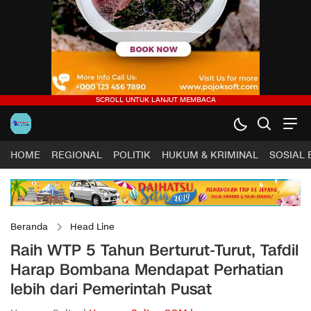
HOME
REGIONAL
POLITIK
HUKUM & KRIMINAL
SOSIAL
Beranda
Head Line
Raih WTP 5 Tahun Berturut-Turut, Tafdil
Harap Bombana Mendapat Perhatian
lebih dari Pemerintah Pusat