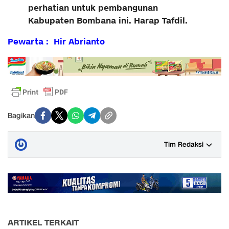
perhatian untuk pembangunan
Kabupaten Bombana ini. Harap Tafdil.
Pewarta : Hir Abrianto
Bagikan
Tim Redaksi
ARTIKEL TERKAIT