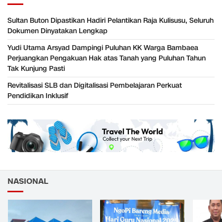
Sultan Buton Dipastikan Hadiri Pelantikan Raja Kulisusu, Seluruh
Dokumen Dinyatakan Lengkap
Yudi Utama Arsyad Dampingi Puluhan KK Warga Bambaea
Perjuangkan Pengakuan Hak atas Tanah yang Puluhan Tahun
Tak Kunjung Pasti
Revitalisasi SLB dan Digitalisasi Pembelajaran Perkuat
Pendidikan Inklusif
NASIONAL