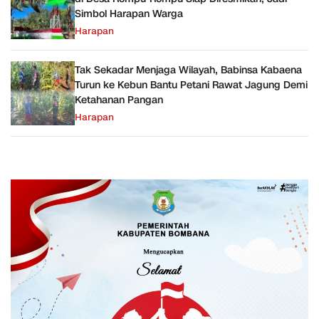
Simbol Harapan Warga
Harapan
Tak Sekadar Menjaga Wilayah, Babinsa Kabaena
Turun ke Kebun Bantu Petani Rawat Jagung Demi
Ketahanan Pangan
Harapan