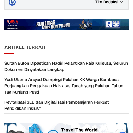
Tim Redaksi
ARTIKEL TERKAIT
Sultan Buton Dipastikan Hadiri Pelantikan Raja Kulisusu, Seluruh
Dokumen Dinyatakan Lengkap
Yudi Utama Arsyad Dampingi Puluhan KK Warga Bambaea
Perjuangkan Pengakuan Hak atas Tanah yang Puluhan Tahun
Tak Kunjung Pasti
Revitalisasi SLB dan Digitalisasi Pembelajaran Perkuat
Pendidikan Inklusif