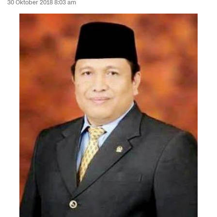
30 Oktober 2018 8:03 am