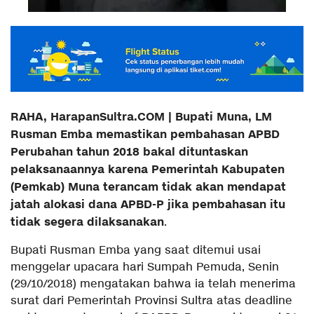
RAHA, HarapanSultra.COM | Bupati Muna, LM
Rusman Emba memastikan pembahasan APBD
Perubahan tahun 2018 bakal dituntaskan
pelaksanaannya karena Pemerintah Kabupaten
(Pemkab) Muna terancam tidak akan mendapat
jatah alokasi dana APBD-P jika pembahasan itu
tidak segera dilaksanakan
.
Bupati Rusman Emba yang saat ditemui usai
menggelar upacara hari Sumpah Pemuda, Senin
(29/10/2018) mengatakan bahwa ia telah menerima
surat dari Pemerintah Provinsi Sultra atas deadline