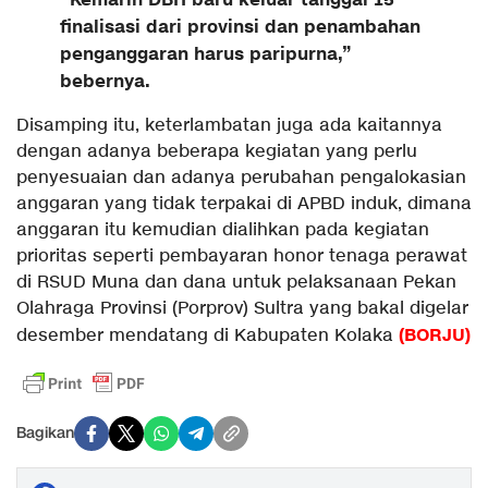
finalisasi dari provinsi dan penambahan
penganggaran harus paripurna,”
bebernya.
Disamping itu, keterlambatan juga ada kaitannya
dengan adanya beberapa kegiatan yang perlu
penyesuaian dan adanya perubahan pengalokasian
anggaran yang tidak terpakai di APBD induk, dimana
anggaran itu kemudian dialihkan pada kegiatan
prioritas seperti pembayaran honor tenaga perawat
di RSUD Muna dan dana untuk pelaksanaan Pekan
Olahraga Provinsi (Porprov) Sultra yang bakal digelar
(BORJU)
desember mendatang di Kabupaten Kolaka
Bagikan