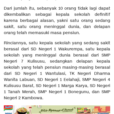
Dari jumlah itu, sebanyak 10 orang tidak lagi dapat
dikembalikan sebagai kepala sekolah definitif
karena berbagai alasan, yakni satu orang sedang
sakit, satu orang meninggal dunia, dan delapan
orang telah memasuki masa pensiun.
Rinciannya, satu kepala sekolah yang sedang sakit
berasal dari SD Negeri 1 Wakurempa, satu kepala
sekolah yang meninggal dunia berasal dari SMP
Negeri 7 Kulisusu, sedangkan delapan kepala
sekolah yang telah pensiun masing-masing berasal
dari SD Negeri 1 Wantulasi, TK Negeri Dharma
Wanita Labuan, SD Negeri 1 Eelahaji, SMP Negeri 4
Kulisusu Barat, SD Negeri 1 Marga Karya, SD Negeri
1 Tanah Merah, SMP Negeri 1 Bonegunu, dan SMP
Negeri 2 Kambowa.