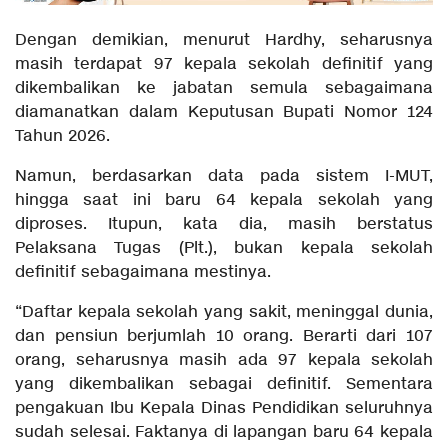
Dengan demikian, menurut Hardhy, seharusnya
masih terdapat 97 kepala sekolah definitif yang
dikembalikan ke jabatan semula sebagaimana
diamanatkan dalam Keputusan Bupati Nomor 124
Tahun 2026.
Namun, berdasarkan data pada sistem I-MUT,
hingga saat ini baru 64 kepala sekolah yang
diproses. Itupun, kata dia, masih berstatus
Pelaksana Tugas (Plt.), bukan kepala sekolah
definitif sebagaimana mestinya.
“Daftar kepala sekolah yang sakit, meninggal dunia,
dan pensiun berjumlah 10 orang. Berarti dari 107
orang, seharusnya masih ada 97 kepala sekolah
yang dikembalikan sebagai definitif. Sementara
pengakuan Ibu Kepala Dinas Pendidikan seluruhnya
sudah selesai. Faktanya di lapangan baru 64 kepala