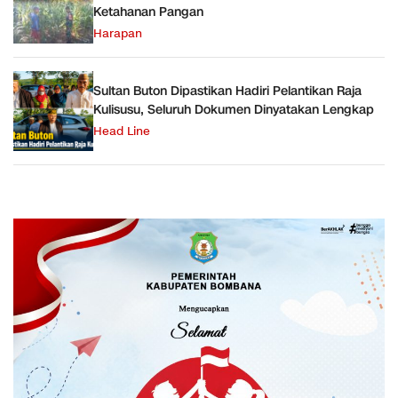
Ketahanan Pangan
Harapan
Sultan Buton Dipastikan Hadiri Pelantikan Raja
Kulisusu, Seluruh Dokumen Dinyatakan Lengkap
Head Line