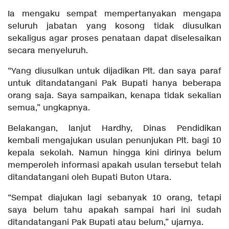
Ia mengaku sempat mempertanyakan mengapa
seluruh jabatan yang kosong tidak diusulkan
sekaligus agar proses penataan dapat diselesaikan
secara menyeluruh.
“Yang diusulkan untuk dijadikan Plt. dan saya paraf
untuk ditandatangani Pak Bupati hanya beberapa
orang saja. Saya sampaikan, kenapa tidak sekalian
semua,” ungkapnya.
Belakangan, lanjut Hardhy, Dinas Pendidikan
kembali mengajukan usulan penunjukan Plt. bagi 10
kepala sekolah. Namun hingga kini dirinya belum
memperoleh informasi apakah usulan tersebut telah
ditandatangani oleh Bupati Buton Utara.
“Sempat diajukan lagi sebanyak 10 orang, tetapi
saya belum tahu apakah sampai hari ini sudah
ditandatangani Pak Bupati atau belum,” ujarnya.