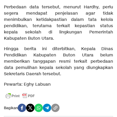
Perbedaan data tersebut, menurut Hardhy, perlu
segera mendapat penjelasan agar tidak
menimbulkan ketidakpastian dalam tata kelola
pendidikan, terutama terkait kepastian status
kepala sekolah di lingkungan Pemerintah
Kabupaten Buton Utara.
Hingga berita ini diterbitkan, Kepala Dinas
Pendidikan Kabupaten Buton Utara belum
memberikan tanggapan resmi terkait perbedaan
data pemulihan kepala sekolah yang diungkapkan
Sekretaris Daerah tersebut.
Pewarta: Eghy Labuan
Bagikan