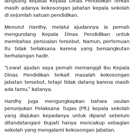
langsung kepada Kepala Dinas Pendidikan terkait
masih adanya kekosongan jabatan kepala sekolah
di sejumlah satuan pendidikan.
Menurut Hardhy, melalui ajudannya ia pernah
mengundang Kepala Dinas Pendidikan untuk
membahas persoalan tersebut. Namun, pertemuan
itu tidak terlaksana karena yang bersangkutan
berhalangan hadir.
“Lewat ajudan saya pernah memanggil Ibu Kepala
Dinas Pendidikan terkait masalah kekosongan
jabatan tersebut, tetapi tidak datang karena masih
ada tamu,” katanya.
Hardhy juga mengungkapkan bahwa usulan
penunjukan Pelaksana Tugas (Plt.) kepala sekolah
yang diajukan kepadanya untuk diparaf sebelum
ditandatangani Bupati hanya mencakup sebagian
sekolah yang mengalami kekosongan jabatan.