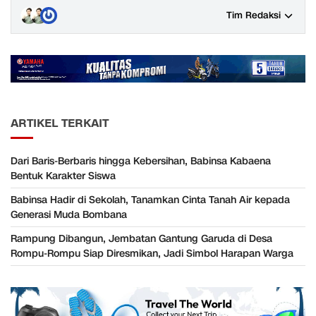
Tim Redaksi
ARTIKEL TERKAIT
Dari Baris-Berbaris hingga Kebersihan, Babinsa Kabaena
Bentuk Karakter Siswa
Babinsa Hadir di Sekolah, Tanamkan Cinta Tanah Air kepada
Generasi Muda Bombana
Rampung Dibangun, Jembatan Gantung Garuda di Desa
Rompu-Rompu Siap Diresmikan, Jadi Simbol Harapan Warga