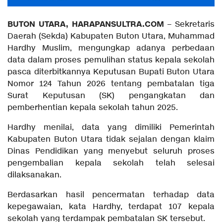
BUTON UTARA, HARAPANSULTRA.COM
– Sekretaris
Daerah (Sekda) Kabupaten Buton Utara, Muhammad
Hardhy Muslim, mengungkap adanya perbedaan
data dalam proses pemulihan status kepala sekolah
pasca diterbitkannya Keputusan Bupati Buton Utara
Nomor 124 Tahun 2026 tentang pembatalan tiga
Surat Keputusan (SK) pengangkatan dan
pemberhentian kepala sekolah tahun 2025.
Hardhy menilai, data yang dimiliki Pemerintah
Kabupaten Buton Utara tidak sejalan dengan klaim
Dinas Pendidikan yang menyebut seluruh proses
pengembalian kepala sekolah telah selesai
dilaksanakan.
Berdasarkan hasil pencermatan terhadap data
kepegawaian, kata Hardhy, terdapat 107 kepala
sekolah yang terdampak pembatalan SK tersebut.