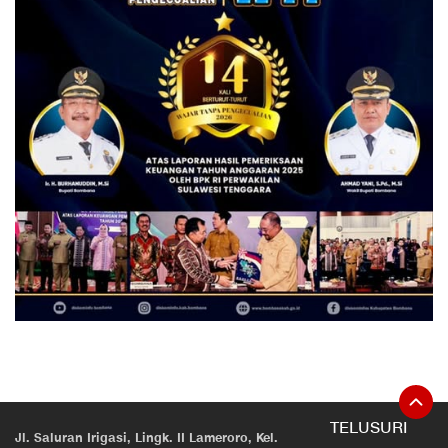
TELUSURI
Jl. Saluran Irigasi, Lingk. II Lameroro, Kel.