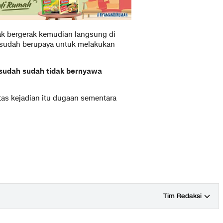
dak bergerak kemudian langsung di
 sudah berupaya untuk melakukan
n sudah sudah tidak bernyawa
as kejadian itu dugaan sementara
Tim Redaksi