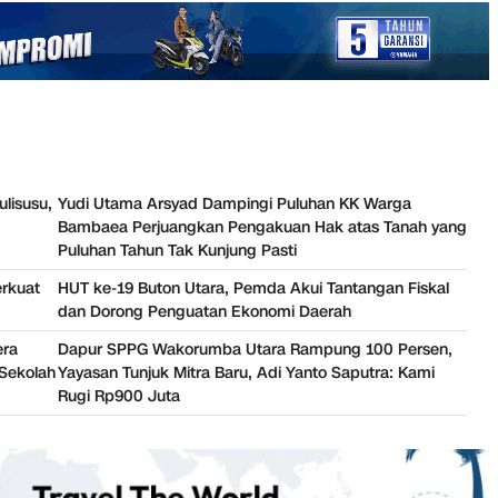
ulisusu,
Yudi Utama Arsyad Dampingi Puluhan KK Warga
Bambaea Perjuangkan Pengakuan Hak atas Tanah yang
Puluhan Tahun Tak Kunjung Pasti
erkuat
HUT ke-19 Buton Utara, Pemda Akui Tantangan Fiskal
dan Dorong Penguatan Ekonomi Daerah
era
Dapur SPPG Wakorumba Utara Rampung 100 Persen,
Sekolah
Yayasan Tunjuk Mitra Baru, Adi Yanto Saputra: Kami
Rugi Rp900 Juta