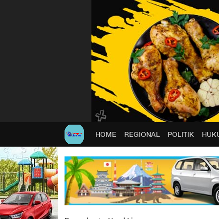
HOME
REGIONAL
POLITIK
HUKU