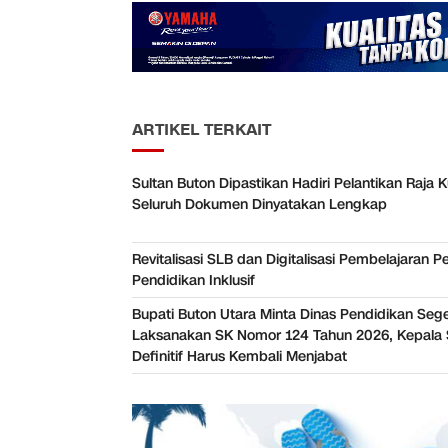
ARTIKEL TERKAIT
Sultan Buton Dipastikan Hadiri Pelantikan Raja K
Seluruh Dokumen Dinyatakan Lengkap
Revitalisasi SLB dan Digitalisasi Pembelajaran P
Pendidikan Inklusif
Bupati Buton Utara Minta Dinas Pendidikan Seg
Laksanakan SK Nomor 124 Tahun 2026, Kepala 
Definitif Harus Kembali Menjabat