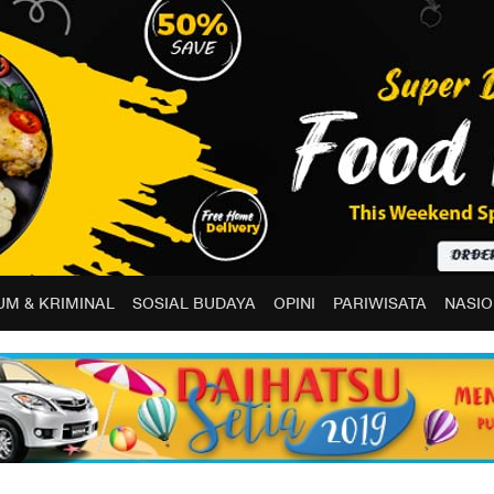
M & KRIMINAL
SOSIAL BUDAYA
OPINI
PARIWISATA
NASIO