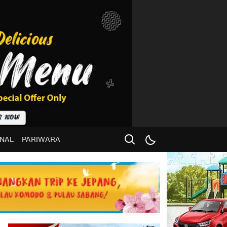
NAL
PARIWARA