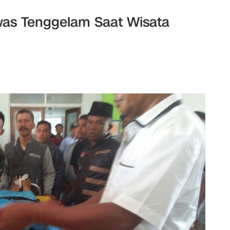
was Tenggelam Saat Wisata