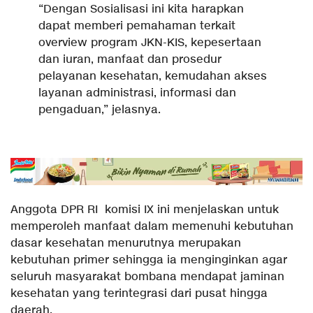
“Dengan Sosialisasi ini kita harapkan
dapat memberi pemahaman terkait
overview program JKN-KIS, kepesertaan
dan iuran, manfaat dan prosedur
pelayanan kesehatan, kemudahan akses
layanan administrasi, informasi dan
pengaduan,” jelasnya.
Anggota DPR RI komisi IX ini menjelaskan untuk
memperoleh manfaat dalam memenuhi kebutuhan
dasar kesehatan menurutnya merupakan
kebutuhan primer sehingga ia menginginkan agar
seluruh masyarakat bombana mendapat jaminan
kesehatan yang terintegrasi dari pusat hingga
daerah.