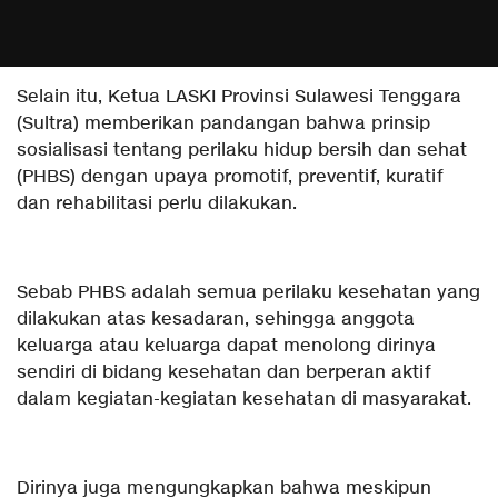
Selain itu, Ketua LASKI Provinsi Sulawesi Tenggara
(Sultra) memberikan pandangan bahwa prinsip
sosialisasi tentang perilaku hidup bersih dan sehat
(PHBS) dengan upaya promotif, preventif, kuratif
dan rehabilitasi perlu dilakukan.
Sebab PHBS adalah semua perilaku kesehatan yang
dilakukan atas kesadaran, sehingga anggota
keluarga atau keluarga dapat menolong dirinya
sendiri di bidang kesehatan dan berperan aktif
dalam kegiatan-kegiatan kesehatan di masyarakat.
Dirinya juga mengungkapkan bahwa meskipun