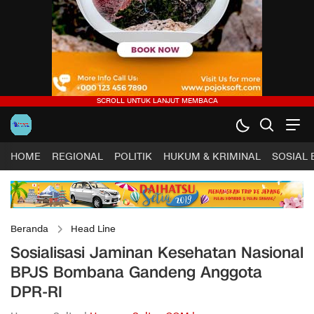
HOME
REGIONAL
POLITIK
HUKUM & KRIMINAL
SOSIAL
Beranda
Head Line
Sosialisasi Jaminan Kesehatan Nasional
BPJS Bombana Gandeng Anggota
DPR-RI