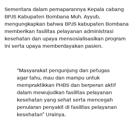
Sementara dalam pemaparannya Kepala cabang
BPJS Kabupaten Bombana Muh. Ayyub,
mengungkapkan bahwa BPJS kabupaten Bombana
memberikan fasilitas pelayanan administrasi
kesehatan dan upaya mensosialisasikan program
ini serta upaya memberdayakan pasien.
“Masyarakat pengunjung dan petugas
agar tahu, mau dan mampu untuk
mempraktikkan PHBS dan berperan aktif
dalam mewujudkan fasilitas pelayanan
kesehatan yang sehat serta mencegah
penularan penyakit di fasilitas pelayanan
kesehatan” Urainya.