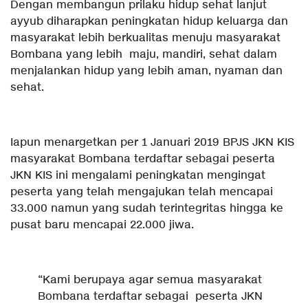
Dengan membangun prilaku hidup sehat lanjut
ayyub diharapkan peningkatan hidup keluarga dan
masyarakat lebih berkualitas menuju masyarakat
Bombana yang lebih maju, mandiri, sehat dalam
menjalankan hidup yang lebih aman, nyaman dan
sehat.
Iapun menargetkan per 1 Januari 2019 BPJS JKN KIS
masyarakat Bombana terdaftar sebagai peserta
JKN KIS ini mengalami peningkatan mengingat
peserta yang telah mengajukan telah mencapai
33.000 namun yang sudah terintegritas hingga ke
pusat baru mencapai 22.000 jiwa.
“Kami berupaya agar semua masyarakat
Bombana terdaftar sebagai peserta JKN