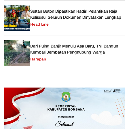
Sultan Buton Dipastikan Hadiri Pelantikan Raja
Kulisusu, Seluruh Dokumen Dinyatakan Lengkap
Head Line
Dari Puing Banjir Menuju Asa Baru, TNI Bangun
Kembali Jembatan Penghubung Warga
Harapan