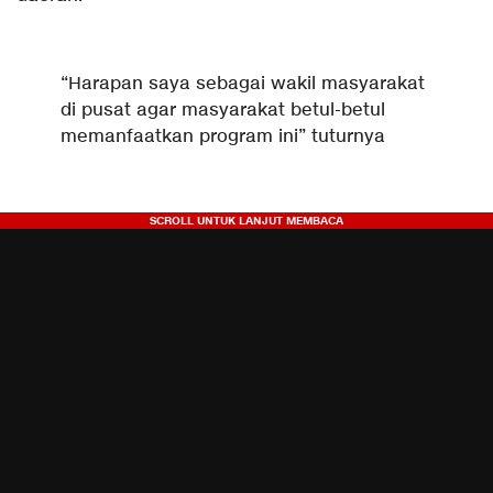
“Harapan saya sebagai wakil masyarakat
di pusat agar masyarakat betul-betul
memanfaatkan program ini” tuturnya