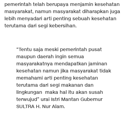
pemerintah telah berupaya menjamin kesehatan
masyarakat, namun masyarakat diharapkan juga
lebih menyadari arti penting sebuah kesehatan
terutama dari segi kebersihan.
“Tentu saja meski pemerintah pusat
maupun daerah ingin semua
masyarakatnya mendapatkan jaminan
kesehatan namun jika masyarakat tidak
memahami arti penting kesehatan
terutama dari segi makanan dan
lingkungan maka hal itu akan susah
terwujud” urai Istri Mantan Gubernur
SULTRA H. Nur Alam.