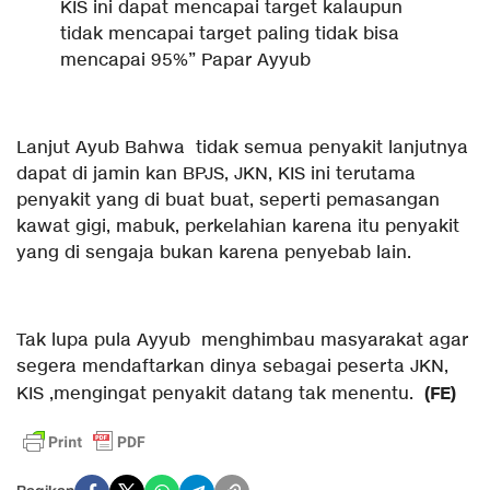
KIS ini dapat mencapai target kalaupun
tidak mencapai target paling tidak bisa
mencapai 95%” Papar Ayyub
Lanjut Ayub Bahwa tidak semua penyakit lanjutnya
dapat di jamin kan BPJS, JKN, KIS ini terutama
penyakit yang di buat buat, seperti pemasangan
kawat gigi, mabuk, perkelahian karena itu penyakit
yang di sengaja bukan karena penyebab lain.
Tak lupa pula Ayyub menghimbau masyarakat agar
segera mendaftarkan dinya sebagai peserta JKN,
(FE)
KIS ,mengingat penyakit datang tak menentu.