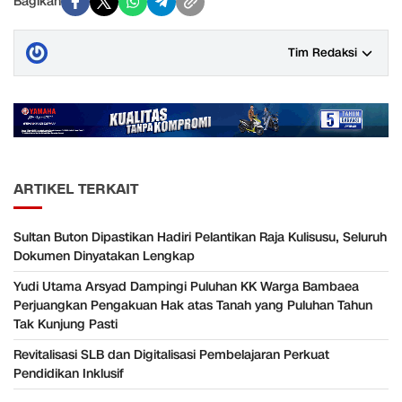
Bagikan
Tim Redaksi
ARTIKEL TERKAIT
Sultan Buton Dipastikan Hadiri Pelantikan Raja Kulisusu, Seluruh
Dokumen Dinyatakan Lengkap
Yudi Utama Arsyad Dampingi Puluhan KK Warga Bambaea
Perjuangkan Pengakuan Hak atas Tanah yang Puluhan Tahun
Tak Kunjung Pasti
Revitalisasi SLB dan Digitalisasi Pembelajaran Perkuat
Pendidikan Inklusif