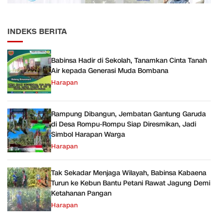
INDEKS BERITA
Babinsa Hadir di Sekolah, Tanamkan Cinta Tanah
Air kepada Generasi Muda Bombana
Harapan
Rampung Dibangun, Jembatan Gantung Garuda
di Desa Rompu-Rompu Siap Diresmikan, Jadi
Simbol Harapan Warga
Harapan
Tak Sekadar Menjaga Wilayah, Babinsa Kabaena
Turun ke Kebun Bantu Petani Rawat Jagung Demi
Ketahanan Pangan
Harapan