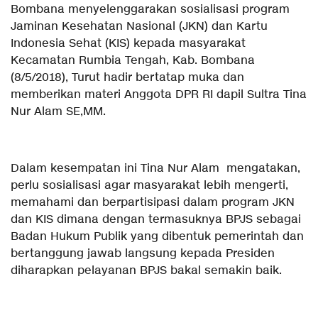
Bombana menyelenggarakan sosialisasi program
Jaminan Kesehatan Nasional (JKN) dan Kartu
Indonesia Sehat (KIS) kepada masyarakat
Kecamatan Rumbia Tengah, Kab. Bombana
(8/5/2018), Turut hadir bertatap muka dan
memberikan materi Anggota DPR RI dapil Sultra Tina
Nur Alam SE,MM.
Dalam kesempatan ini Tina Nur Alam mengatakan,
perlu sosialisasi agar masyarakat lebih mengerti,
memahami dan berpartisipasi dalam program JKN
dan KIS dimana dengan termasuknya BPJS sebagai
Badan Hukum Publik yang dibentuk pemerintah dan
bertanggung jawab langsung kepada Presiden
diharapkan pelayanan BPJS bakal semakin baik.