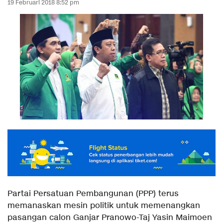
19 Februari 2018 8:52 pm
Partai Persatuan Pembangunan (PPP) terus
memanaskan mesin politik untuk memenangkan
pasangan calon Ganjar Pranowo-Taj Yasin Maimoen