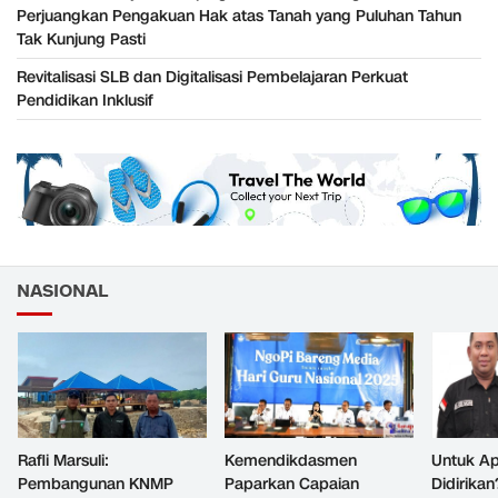
Perjuangkan Pengakuan Hak atas Tanah yang Puluhan Tahun
Tak Kunjung Pasti
Revitalisasi SLB dan Digitalisasi Pembelajaran Perkuat
Pendidikan Inklusif
NASIONAL
Rafli Marsuli:
Kemendikdasmen
Untuk Ap
Pembangunan KNMP
Paparkan Capaian
Didirikan