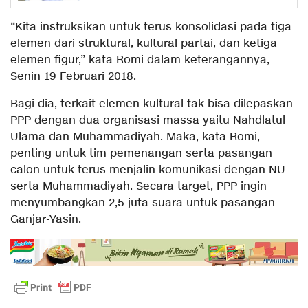
“Kita instruksikan untuk terus konsolidasi pada tiga
elemen dari struktural, kultural partai, dan ketiga
elemen figur,” kata Romi dalam keterangannya,
Senin 19 Februari 2018.
Bagi dia, terkait elemen kultural tak bisa dilepaskan
PPP dengan dua organisasi massa yaitu Nahdlatul
Ulama dan Muhammadiyah. Maka, kata Romi,
penting untuk tim pemenangan serta pasangan
calon untuk terus menjalin komunikasi dengan NU
serta Muhammadiyah. Secara target, PPP ingin
menyumbangkan 2,5 juta suara untuk pasangan
Ganjar-Yasin.