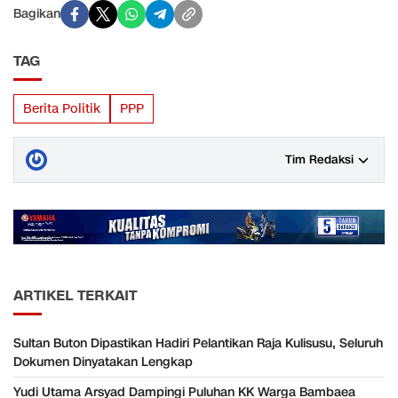
Bagikan
TAG
Berita Politik
PPP
Tim Redaksi
ARTIKEL TERKAIT
Sultan Buton Dipastikan Hadiri Pelantikan Raja Kulisusu, Seluruh
Dokumen Dinyatakan Lengkap
Yudi Utama Arsyad Dampingi Puluhan KK Warga Bambaea