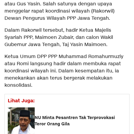
atau Gus Yasin. Salah satunya dengan upaya
menggelar rapat koordinasi wilayah (Rakorwil)
Dewan Pengurus Wilayah PPP Jawa Tengah.
Dalam Rakorwil tersebut, hadir Ketua Majelis
Syariah PPP, Maimoen Zubair, dan calon Wakil
Gubernur Jawa Tengah, Taj Yasin Maimoen.
Ketua Umum DPP PPP Muhammad Romahurmuziy
atau Romi langsung hadir dalam membuka rapat
koordinasi wilayah ini. Dalam kesempatan itu, ia
menekankan akan terus bergerak melakukan
konsolidasi.
Lihat Juga:
NU Minta Pesantren Tak Terprovokasi
Teror Orang Gila