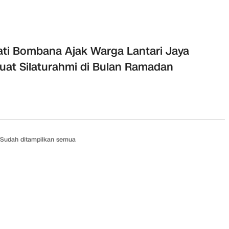
ti Bombana Ajak Warga Lantari Jaya
uat Silaturahmi di Bulan Ramadan
Sudah ditampilkan semua