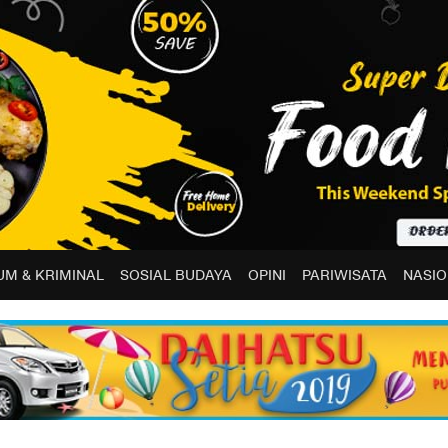
M & KRIMINAL
SOSIAL BUDAYA
OPINI
PARIWISATA
NASIO