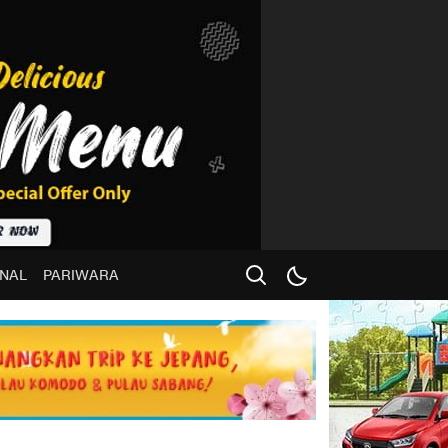
NAL
PARIWARA