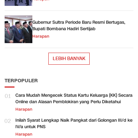
Gubernur Sultra Periode Baru Resmi Bertugas,
Bupati Bombana Hadiri Sertijab
Harapan
LEBIH BANYAK
TERPOPULER
01
Cara Mudah Mengecek Status Kartu Keluarga (KK) Secara
Online dan Alasan Pemblokiran yang Perlu Diketahui
Harapan
02
Inilah Syarat Lengkap Naik Pangkat dari Golongan III/d ke
IV/a untuk PNS
Harapan