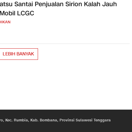
atsu Santai Penjualan Sirion Kalah Jauh
 Mobil LCGC
DIKAN
LEBIH BANYAK
eroro, Kec. Rumbia, Kab. Bombana, Provinsi Sulawesi Tenggara