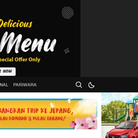
NAL
PARIWARA