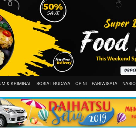
M & KRIMINAL
SOSIAL BUDAYA
OPINI
PARIWISATA
NASIO