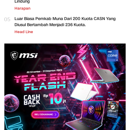
Lindung
Harapan
05
Luar Biasa Pemkab Muna Dari 200 Kuota CASN Yang
Diusul Bertambah Menjadi 236 Kuota.
Head Line