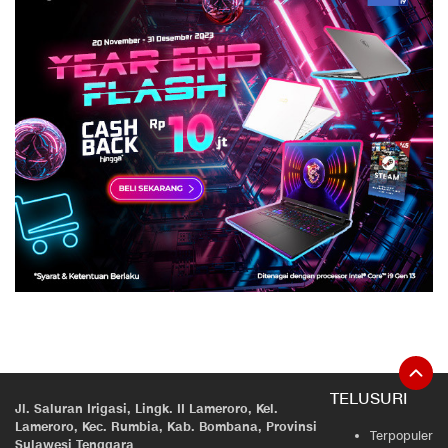
TELUSURI
Jl. Saluran Irigasi, Lingk. II Lameroro, Kel.
Lameroro, Kec. Rumbia, Kab. Bombana, Provinsi
Terpopuler
Sulawesi Tenggara