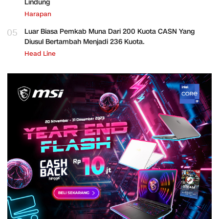
Lindung
Harapan
05
Luar Biasa Pemkab Muna Dari 200 Kuota CASN Yang
Diusul Bertambah Menjadi 236 Kuota.
Head Line