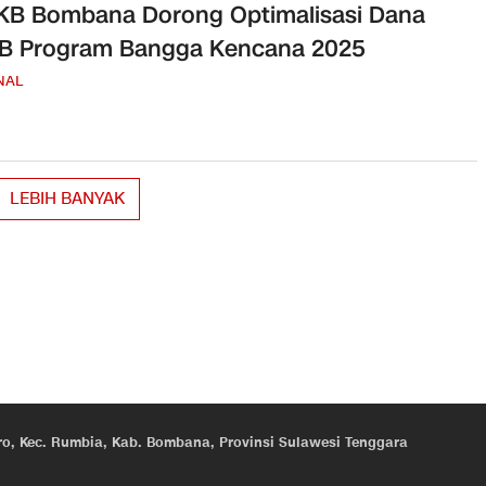
KB Bombana Dorong Optimalisasi Dana
B Program Bangga Kencana 2025
NAL
LEBIH BANYAK
eroro, Kec. Rumbia, Kab. Bombana, Provinsi Sulawesi Tenggara