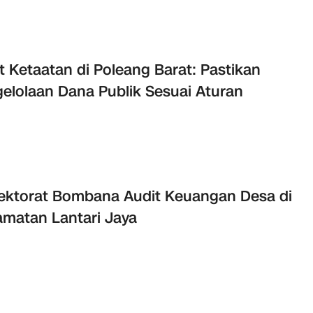
t Ketaatan di Poleang Barat: Pastikan
elolaan Dana Publik Sesuai Aturan
ektorat Bombana Audit Keuangan Desa di
matan Lantari Jaya