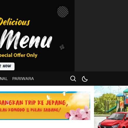
NAL
PARIWARA