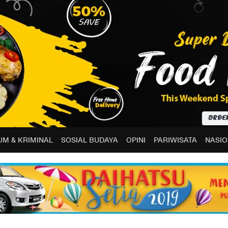
M & KRIMINAL
SOSIAL BUDAYA
OPINI
PARIWISATA
NASIO