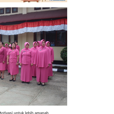
Motivasi untuk lebih amanah