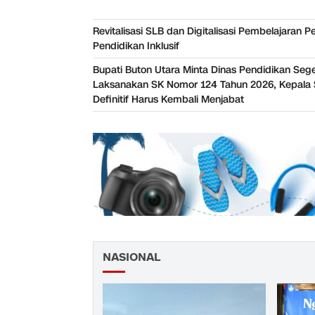
Revitalisasi SLB dan Digitalisasi Pembelajaran P
Pendidikan Inklusif
Bupati Buton Utara Minta Dinas Pendidikan Seg
Laksanakan SK Nomor 124 Tahun 2026, Kepala 
Definitif Harus Kembali Menjabat
NASIONAL