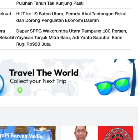
Puluhan Tahun Tak Kunjung Pasti
erkuat
HUT ke-19 Buton Utara, Pemda Akui Tantangan Fiskal
dan Dorong Penguatan Ekonomi Daerah
era
Dapur SPPG Wakorumba Utara Rampung 100 Persen,
Sekolah
Yayasan Tunjuk Mitra Baru, Adi Yanto Saputra: Kami
Rugi Rp900 Juta