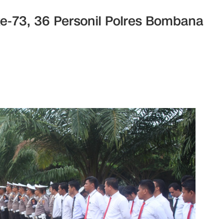
e-73, 36 Personil Polres Bombana