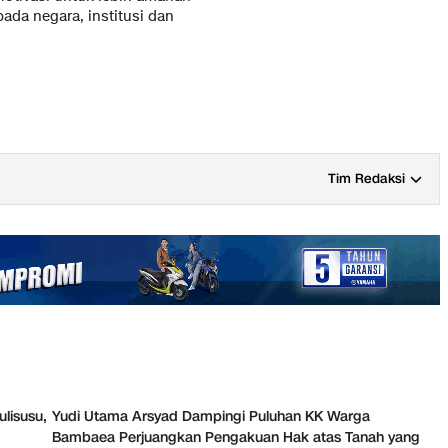
da negara, institusi dan
Tim Redaksi
ulisusu,
Yudi Utama Arsyad Dampingi Puluhan KK Warga
Bambaea Perjuangkan Pengakuan Hak atas Tanah yang