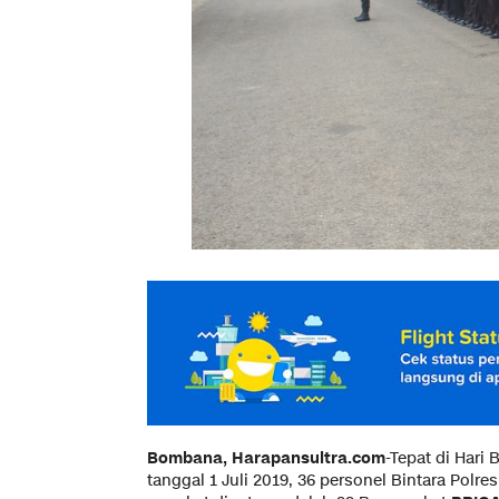
Bombana, Harapansultra.com
-Tepat di Hari
tanggal 1 Juli 2019, 36 personel Bintara Polre