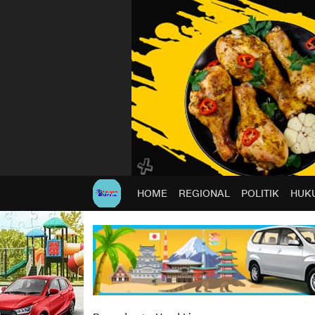
HOME
REGIONAL
POLITIK
HUKU