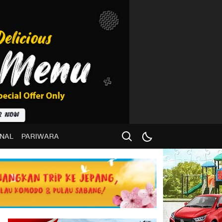
NAL
PARIWARA