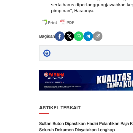
serta harus dipertanggungjawabkan kepa
pimpinan”, Harapnya.
Bagikan
ARTIKEL TERKAIT
Sultan Buton Dipastikan Hadiri Pelantikan Raja K
Seluruh Dokumen Dinyatakan Lengkap