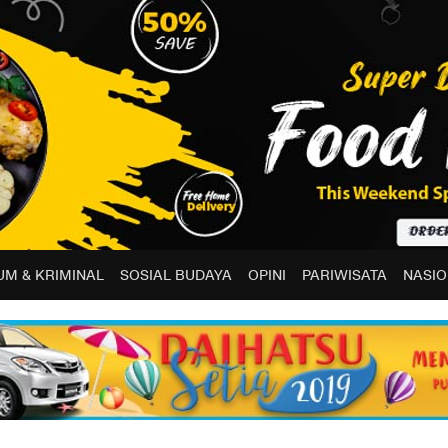
M & KRIMINAL
SOSIAL BUDAYA
OPINI
PARIWISATA
NASIO