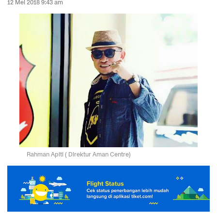
12 Mei 2018 9:43 am
Rahman Apiti ( Direktur Aman Centre)