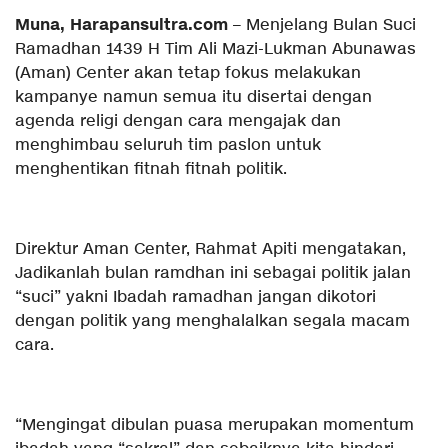
Muna, Harapansultra.com
– Menjelang Bulan Suci
Ramadhan 1439 H Tim Ali Mazi-Lukman Abunawas
(Aman) Center akan tetap fokus melakukan
kampanye namun semua itu disertai dengan
agenda religi dengan cara mengajak dan
menghimbau seluruh tim paslon untuk
menghentikan fitnah fitnah politik.
Direktur Aman Center, Rahmat Apiti mengatakan,
Jadikanlah bulan ramdhan ini sebagai politik jalan
“suci” yakni Ibadah ramadhan jangan dikotori
dengan politik yang menghalalkan segala macam
cara.
“Mengingat dibulan puasa merupakan momentum