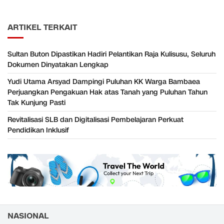
ARTIKEL TERKAIT
Sultan Buton Dipastikan Hadiri Pelantikan Raja Kulisusu, Seluruh
Dokumen Dinyatakan Lengkap
Yudi Utama Arsyad Dampingi Puluhan KK Warga Bambaea
Perjuangkan Pengakuan Hak atas Tanah yang Puluhan Tahun
Tak Kunjung Pasti
Revitalisasi SLB dan Digitalisasi Pembelajaran Perkuat
Pendidikan Inklusif
NASIONAL