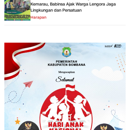
Kemarau, Babinsa Ajak Warga Lengora Jaga
Lingkungan dan Persatuan
Harapan