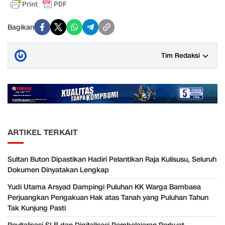
Bagikan
Tim Redaksi
ARTIKEL TERKAIT
Sultan Buton Dipastikan Hadiri Pelantikan Raja Kulisusu, Seluruh
Dokumen Dinyatakan Lengkap
Yudi Utama Arsyad Dampingi Puluhan KK Warga Bambaea
Perjuangkan Pengakuan Hak atas Tanah yang Puluhan Tahun
Tak Kunjung Pasti