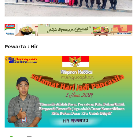
Pewarta : Hir