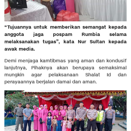
“Tujuannya untuk memberikan semangat kepada
anggota jaga pospam Rumbia selama
melaksanakan tugas”, kata Nur Sultan kepada
awak media.
Demi menjaga kamtibmas yang aman dan kondusif
lanjutnya, Pihaknya akan berupaya semaksimal
mungkin agar pelaksanaan Shalat Id dan
perayaannya berjalan damai dan aman.