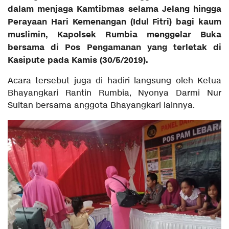
dalam menjaga Kamtibmas selama Jelang hingga
Perayaan Hari Kemenangan (Idul Fitri) bagi kaum
muslimin, Kapolsek Rumbia menggelar Buka
bersama di Pos Pengamanan yang terletak di
Kasipute pada Kamis (30/5/2019).
Acara tersebut juga di hadiri langsung oleh Ketua
Bhayangkari Rantin Rumbia, Nyonya Darmi Nur
Sultan bersama anggota Bhayangkari lainnya.