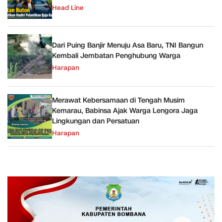
Head Line
Dari Puing Banjir Menuju Asa Baru, TNI Bangun
Kembali Jembatan Penghubung Warga
Harapan
Merawat Kebersamaan di Tengah Musim
Kemarau, Babinsa Ajak Warga Lengora Jaga
Lingkungan dan Persatuan
Harapan