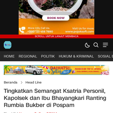
HOME
REGIONAL
POLITIK
HUKUM & KRIMINAL
SOSIAL
Beranda
Head Line
Tingkatkan Semangat Ksatria Personil,
Kapolsek dan Ibu Bhayangkari Ranting
Rumbia Bukber di Pospam