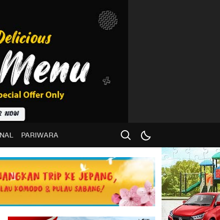
NAL
PARIWARA