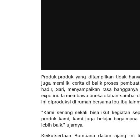
Produk-produk yang ditampilkan tidak hany
juga memiliki cerita di balik proses pembu
hadir, Sari, menyampaikan rasa bangganya 
expo ini. Ia membawa aneka olahan sambal da
ini diproduksi di rumah bersama ibu-ibu lainn
“Kami senang sekali bisa ikut kegiatan sep
produk kami, kami juga belajar bagaima
lebih baik,” ujarnya.
Keikutsertaan Bombana dalam ajang ini 