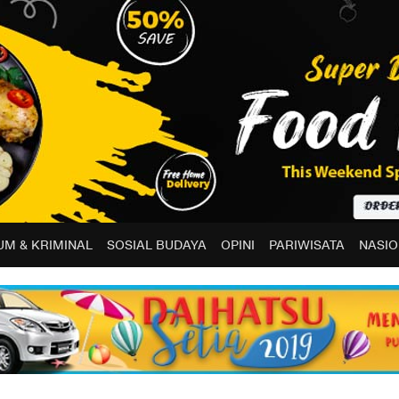
M & KRIMINAL
SOSIAL BUDAYA
OPINI
PARIWISATA
NASIO