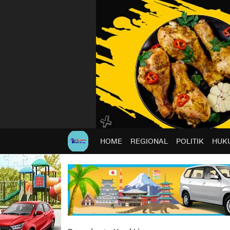
HOME
REGIONAL
POLITIK
HUKU