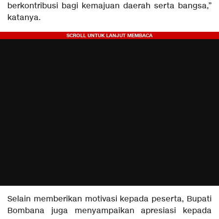
berkontribusi bagi kemajuan daerah serta bangsa,”
katanya.
Selain memberikan motivasi kepada peserta, Bupati
Bombana juga menyampaikan apresiasi kepada