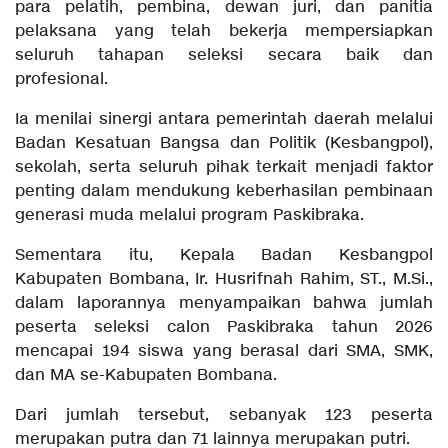
para pelatih, pembina, dewan juri, dan panitia
pelaksana yang telah bekerja mempersiapkan
seluruh tahapan seleksi secara baik dan
profesional.
Ia menilai sinergi antara pemerintah daerah melalui
Badan Kesatuan Bangsa dan Politik (Kesbangpol),
sekolah, serta seluruh pihak terkait menjadi faktor
penting dalam mendukung keberhasilan pembinaan
generasi muda melalui program Paskibraka.
Sementara itu, Kepala Badan Kesbangpol
Kabupaten Bombana, Ir. Husrifnah Rahim, ST., M.Si.,
dalam laporannya menyampaikan bahwa jumlah
peserta seleksi calon Paskibraka tahun 2026
mencapai 194 siswa yang berasal dari SMA, SMK,
dan MA se-Kabupaten Bombana.
Dari jumlah tersebut, sebanyak 123 peserta
merupakan putra dan 71 lainnya merupakan putri.