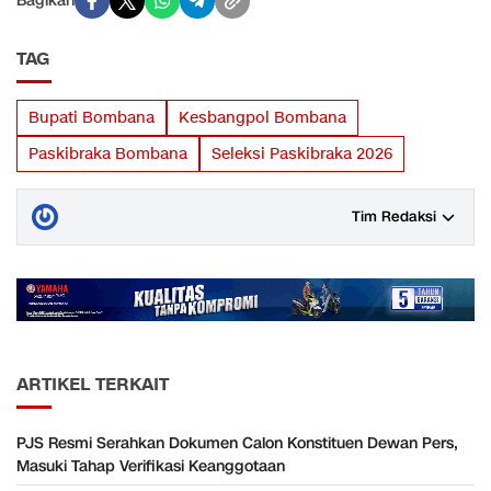
Bagikan
TAG
Bupati Bombana
Kesbangpol Bombana
Paskibraka Bombana
Seleksi Paskibraka 2026
Tim Redaksi
ARTIKEL TERKAIT
PJS Resmi Serahkan Dokumen Calon Konstituen Dewan Pers,
Masuki Tahap Verifikasi Keanggotaan