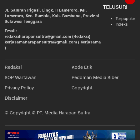
TELUSURI
Jl. Saluran Irigasi, Lingk. II Lameroro, Kel.
Lameroro, Kec. Rumbia, Kab. Bombana, Provinsi
Terpopuler
Sulawesi Tenggara
Indeks
Email:
redaksiharapansultra@gmail.com (Redaksi)
kerjasamaharapansultra@gmail.com ( Kerjasama
)
Redaksi
Kode Etik
SOP Wartawan
Pedoman Media Siber
Privacy Policy
Copyright
Disclaimer
© Copyright © PT. Media Harapan Sultra