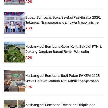
ADS
Bupati Bombana Buka Seleksi Paskibraka 2026,
Tekankan Transparansi dan Jiwa Nasionalisme
ADS
Kesbangpol Bombana Gelar Kerja Bakti di RTH 1,
Dukung Gerakan Berani Bersih Wonuaku
ADS
Kesbangpol Bombana Ikuti Rakor PAKEM 2026
untuk Perkuat Deteksi Dini Konflik Keagamaan
ADS
Kesbangpol Bombana Tekankan Disiplin dan