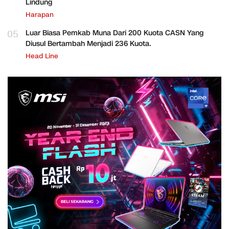
Lindung
Harapan
05
Luar Biasa Pemkab Muna Dari 200 Kuota CASN Yang
Diusul Bertambah Menjadi 236 Kuota.
Head Line