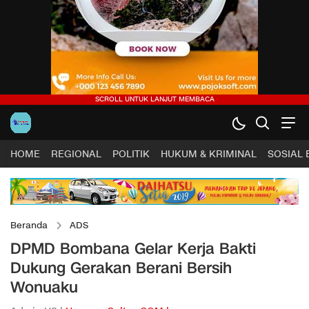
HOME
REGIONAL
POLITIK
HUKUM & KRIMINAL
SOSIAL
Beranda
ADS
DPMD Bombana Gelar Kerja Bakti
Dukung Gerakan Berani Bersih
Wonuaku