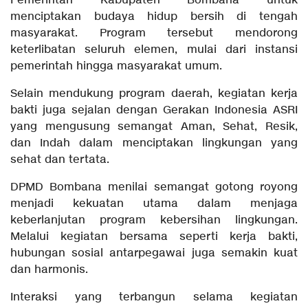
Pemerintah Kabupaten Bombana untuk
menciptakan budaya hidup bersih di tengah
masyarakat. Program tersebut mendorong
keterlibatan seluruh elemen, mulai dari instansi
pemerintah hingga masyarakat umum.
Selain mendukung program daerah, kegiatan kerja
bakti juga sejalan dengan Gerakan Indonesia ASRI
yang mengusung semangat Aman, Sehat, Resik,
dan Indah dalam menciptakan lingkungan yang
sehat dan tertata.
DPMD Bombana menilai semangat gotong royong
menjadi kekuatan utama dalam menjaga
keberlanjutan program kebersihan lingkungan.
Melalui kegiatan bersama seperti kerja bakti,
hubungan sosial antarpegawai juga semakin kuat
dan harmonis.
Interaksi yang terbangun selama kegiatan