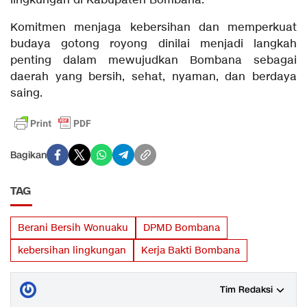
lingkungan di Kabupaten Bombana.
Komitmen menjaga kebersihan dan memperkuat
budaya gotong royong dinilai menjadi langkah
penting dalam mewujudkan Bombana sebagai
daerah yang bersih, sehat, nyaman, dan berdaya
saing.
Bagikan
TAG
Berani Bersih Wonuaku
DPMD Bombana
kebersihan lingkungan
Kerja Bakti Bombana
Tim Redaksi