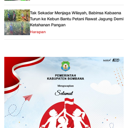
Tak Sekadar Menjaga Wilayah, Babinsa Kabaena
Turun ke Kebun Bantu Petani Rawat Jagung Demi
Ketahanan Pangan
Harapan