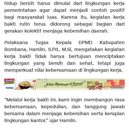
hidup bersih harus dimulai dari lingkungan kerja
pemerintahan agar dapat menjadi contoh positif
bagi masyarakat luas. Karena itu, kegiatan kerja
bakti rutin terus didorong sebagai bagian dari
gerakan kolektif menjaga kebersihan daerah.
Pelaksana Tugas Kepala DPMD Kabupaten
Bombana, Hamlin, S.Pd., M.Si, mengatakan kegiatan
kerja bakti tidak hanya bertujuan menciptakan
lingkungan yang bersih dan sehat, tetapi juga
memperkuat nilai kebersamaan di lingkungan kerja.
“Melalui kerja bakti ini, kami ingin membangun rasa
kebersamaan, kepedulian, dan tanggung jawab
bersama dalam menjaga kebersihan serta kerapian
lingkungan kantor,” ujar Hamlin.