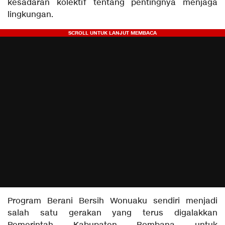
kesadaran kolektif tentang pentingnya menjaga
lingkungan.
Program Berani Bersih Wonuaku sendiri menjadi
salah satu gerakan yang terus digalakkan