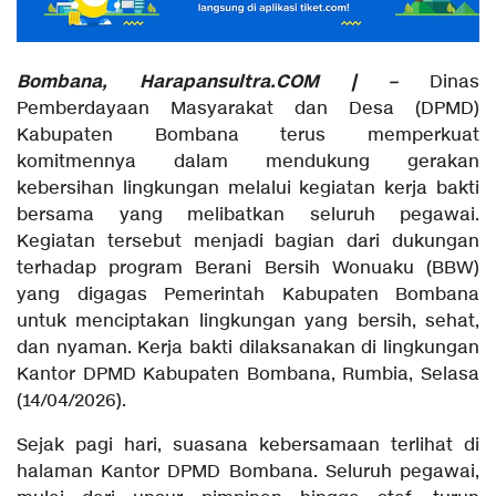
Bombana, Harapansultra.COM | –
Dinas
Pemberdayaan Masyarakat dan Desa (DPMD)
Kabupaten Bombana terus memperkuat
komitmennya dalam mendukung gerakan
kebersihan lingkungan melalui kegiatan kerja bakti
bersama yang melibatkan seluruh pegawai.
Kegiatan tersebut menjadi bagian dari dukungan
terhadap program Berani Bersih Wonuaku (BBW)
yang digagas Pemerintah Kabupaten Bombana
untuk menciptakan lingkungan yang bersih, sehat,
dan nyaman. Kerja bakti dilaksanakan di lingkungan
Kantor DPMD Kabupaten Bombana, Rumbia, Selasa
(14/04/2026).
Sejak pagi hari, suasana kebersamaan terlihat di
halaman Kantor DPMD Bombana. Seluruh pegawai,