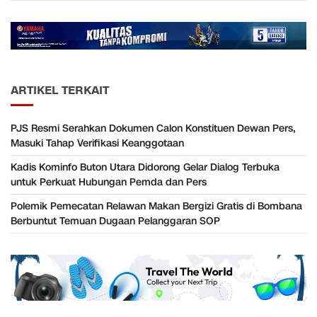
ARTIKEL TERKAIT
PJS Resmi Serahkan Dokumen Calon Konstituen Dewan Pers,
Masuki Tahap Verifikasi Keanggotaan
Kadis Kominfo Buton Utara Didorong Gelar Dialog Terbuka
untuk Perkuat Hubungan Pemda dan Pers
Polemik Pemecatan Relawan Makan Bergizi Gratis di Bombana
Berbuntut Temuan Dugaan Pelanggaran SOP