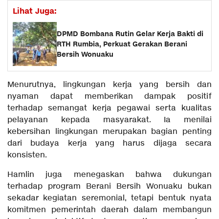
Lihat Juga:
DPMD Bombana Rutin Gelar Kerja Bakti di
RTH Rumbia, Perkuat Gerakan Berani
Bersih Wonuaku
Menurutnya, lingkungan kerja yang bersih dan
nyaman dapat memberikan dampak positif
terhadap semangat kerja pegawai serta kualitas
pelayanan kepada masyarakat. Ia menilai
kebersihan lingkungan merupakan bagian penting
dari budaya kerja yang harus dijaga secara
konsisten.
Hamlin juga menegaskan bahwa dukungan
terhadap program Berani Bersih Wonuaku bukan
sekadar kegiatan seremonial, tetapi bentuk nyata
komitmen pemerintah daerah dalam membangun