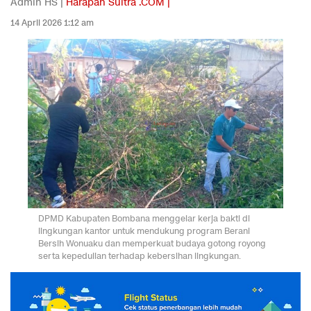
Admin HS |
Harapan Sultra .COM |
14 April 2026 1:12 am
DPMD Kabupaten Bombana menggelar kerja bakti di
lingkungan kantor untuk mendukung program Berani
Bersih Wonuaku dan memperkuat budaya gotong royong
serta kepedulian terhadap kebersihan lingkungan.