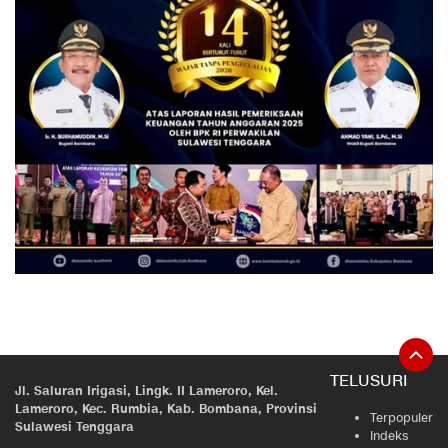
TELUSURI
Jl. Saluran Irigasi, Lingk. II Lameroro, Kel.
Lameroro, Kec. Rumbia, Kab. Bombana, Provinsi
Terpopuler
Sulawesi Tenggara
Indeks