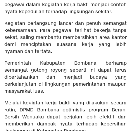
pegawai dalam kegiatan kerja bakti menjadi contoh
nyata kepedulian terhadap lingkungan sekitar.
Kegiatan berlangsung lancar dan penuh semangat
kebersamaan. Para pegawai terlihat bekerja tanpa
sekat, saling membantu membersihkan area kantor
demi menciptakan suasana kerja yang lebih
nyaman dan tertata.
Pemerintah Kabupaten Bombana berharap
semangat gotong royong seperti ini dapat terus
dipertahankan dan menjadi budaya yang
berkelanjutan di lingkungan pemerintahan maupun
masyarakat luas.
Melalui kegiatan kerja bakti yang dilakukan secara
rutin, DPMD Bombana optimistis program Berani
Bersih Wonuaku dapat berjalan lebih efektif dan
memberikan dampak nyata terhadap kebersihan