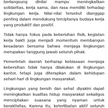
berlangsung dinilai mampu meningkatkan
solidaritas, kerja sama, dan rasa memiliki terhadap
lingkungan kerja. Nilai-nilai tersebut dianggap
penting dalam mendukung terciptanya budaya kerja
yang produktif dan positif.
Tidak hanya fokus pada kebersihan fisik, kegiatan
kerja bakti juga menjadi momentum membangun
kesadaran bersama bahwa menjaga lingkungan
merupakan tanggung jawab seluruh pihak.
Pemerintah daerah berharap kebiasaan menjaga
kebersihan tidak hanya dilakukan di lingkungan
kantor, tetapi juga diterapkan dalam kehidupan
sehari-hari di lingkungan masyarakat.
Lingkungan yang bersih dan sehat diyakini dapat
meningkatkan kualitas hidup masyarakat sekaligus
menciptakan suasana yang nyaman untuk
beraktivitas. Karena itu, keterlibatan aktif seluruh